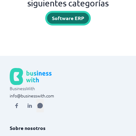
siguientes categorías
Software ERP
BusinessWith
info@businesswith.com
Sobre nosotros