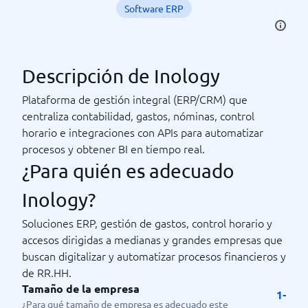
Software ERP
Descripción de Inology
Plataforma de gestión integral (ERP/CRM) que
centraliza contabilidad, gastos, nóminas, control
horario e integraciones con APIs para automatizar
procesos y obtener BI en tiempo real.
¿Para quién es adecuado
Inology?
Soluciones ERP, gestión de gastos, control horario y
accesos dirigidas a medianas y grandes empresas que
buscan digitalizar y automatizar procesos financieros y
de RR.HH.
Tamaño de la empresa
1-
¿Para qué tamaño de empresa es adecuado este