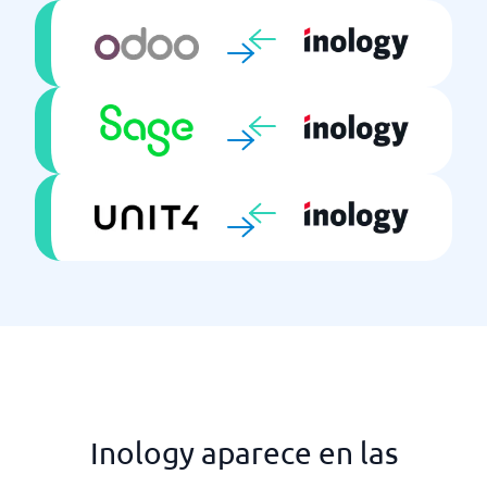
Inology aparece en las