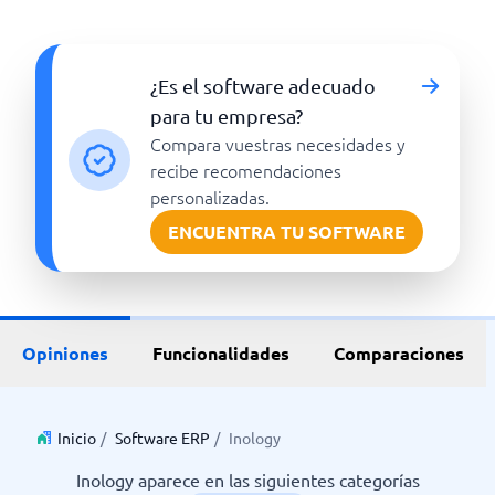
¿Es el software adecuado
para tu empresa?
Compara vuestras necesidades y
recibe recomendaciones
personalizadas.
ENCUENTRA TU SOFTWARE
Opiniones
Funcionalidades
Comparaciones
Inicio
/
Software ERP
/
Inology
Inology aparece en las siguientes categorías