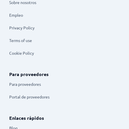
Sobre nosotros
Empleo
Privacy Policy
Terms of use
Cookie Policy
Para proveedores
Para proveedores
Portal de proveedores
Enlaces rápidos
Blog