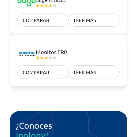
COMPARAR
LEER MÁS
Monitor ERP
COMPARAR
LEER MÁS
¿Conoces
Inology?