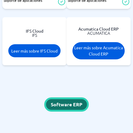
Soporte de aplicaciones
Soporte de aplicaciones
Acumatica Cloud ERP
IFS Cloud
ACUMATICA
IFS
Leer más sobre Acumatica
Leer más sobre IFS Cloud
Cloud ERP
Software ERP