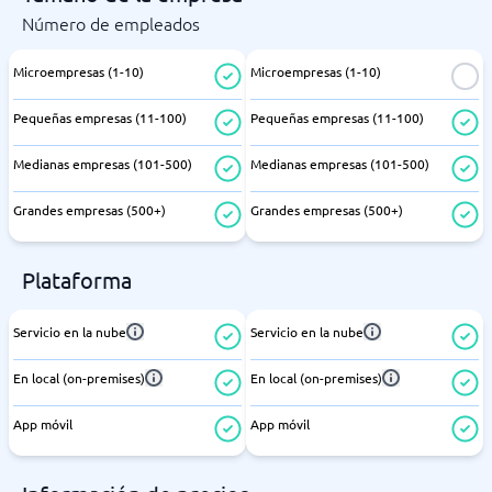
Número de empleados
Microempresas (1-10)
Microempresas (1-10)
Pequeñas empresas (11-100)
Pequeñas empresas (11-100)
Medianas empresas (101-500)
Medianas empresas (101-500)
Grandes empresas (500+)
Grandes empresas (500+)
Plataforma
Servicio en la nube
Servicio en la nube
En local (on-premises)
En local (on-premises)
App móvil
App móvil