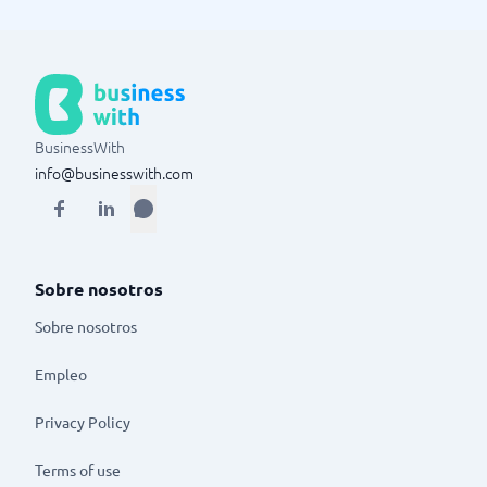
BusinessWith
info@businesswith.com
Sobre nosotros
Sobre nosotros
Empleo
Privacy Policy
Terms of use