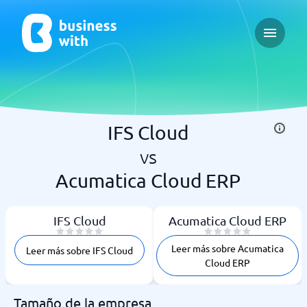
Open ma
IFS Cloud
vs
Acumatica Cloud ERP
IFS Cloud
Acumatica Cloud ERP
Leer más sobre Acumatica
Leer más sobre IFS Cloud
Cloud ERP
Tamaño de la empresa