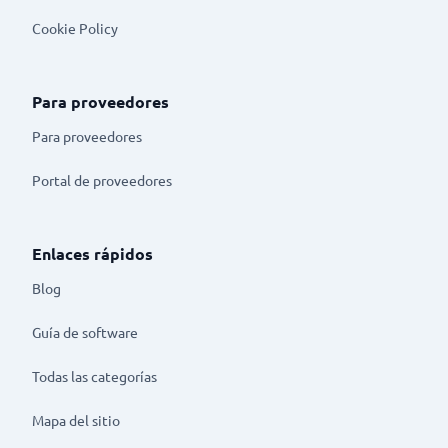
Cookie Policy
Para proveedores
Para proveedores
Portal de proveedores
Enlaces rápidos
Blog
Guía de software
Todas las categorías
Mapa del sitio