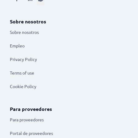
Sobre nosotros
Sobre nosotros
Empleo
Privacy Policy
Terms of use
Cookie Policy
Para proveedores
Para proveedores
Portal de proveedores