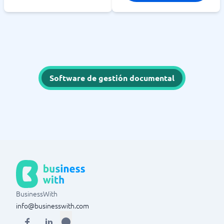
Software de gestión documental
BusinessWith
info@businesswith.com