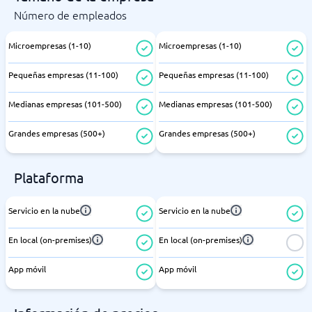
Número de empleados
Microempresas (1-10)
Microempresas (1-10)
Pequeñas empresas (11-100)
Pequeñas empresas (11-100)
Medianas empresas (101-500)
Medianas empresas (101-500)
Grandes empresas (500+)
Grandes empresas (500+)
Plataforma
Servicio en la nube
Servicio en la nube
En local (on-premises)
En local (on-premises)
App móvil
App móvil