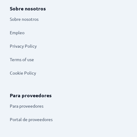
Sobre nosotros
Sobre nosotros
Empleo
Privacy Policy
Terms of use
Cookie Policy
Para proveedores
Para proveedores
Portal de proveedores