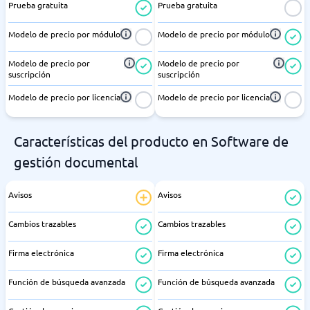
Prueba gratuita
Prueba gratuita
Modelo de precio por módulo
Modelo de precio por módulo
Modelo de precio por
Modelo de precio por
suscripción
suscripción
Modelo de precio por licencia
Modelo de precio por licencia
Características del producto en Software de
gestión documental
Avisos
Avisos
Cambios trazables
Cambios trazables
Firma electrónica
Firma electrónica
Función de búsqueda avanzada
Función de búsqueda avanzada