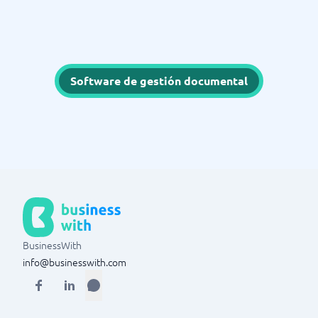
Software de gestión documental
BusinessWith
info@businesswith.com