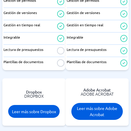
Gestión de permisos
Gestión de permisos
Gestión de versiones
Gestión de versiones
Gestión en tiempo real
Gestión en tiempo real
Integrable
Integrable
Lectura de presupuestos
Lectura de presupuestos
Plantillas de documentos
Plantillas de documentos
Adobe Acrobat
Dropbox
ADOBE ACROBAT
DROPBOX
Leer más sobre Adobe
Leer más sobre Dropbox
Acrobat