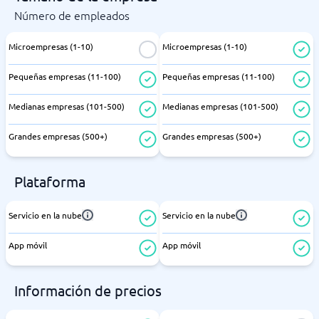
Número de empleados
Microempresas (1-10)
Microempresas (1-10)
Pequeñas empresas (11-100)
Pequeñas empresas (11-100)
Medianas empresas (101-500)
Medianas empresas (101-500)
Grandes empresas (500+)
Grandes empresas (500+)
Plataforma
Servicio en la nube
Servicio en la nube
App móvil
App móvil
Información de precios