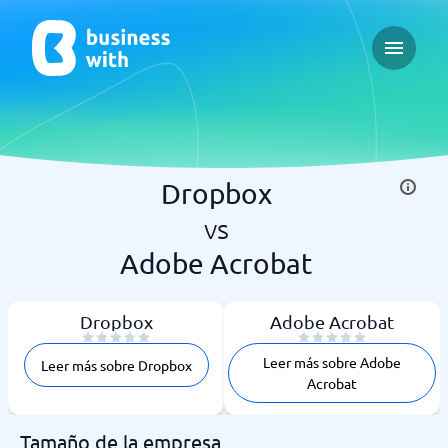
Open ma
Dropbox
vs
Adobe Acrobat
Dropbox
Adobe Acrobat
Leer más sobre Adobe
Leer más sobre Dropbox
Acrobat
Tamaño de la empresa