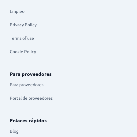
Empleo
Privacy Policy
Terms of use
Cookie Policy
Para proveedores
Para proveedores
Portal de proveedores
Enlaces rápidos
Blog