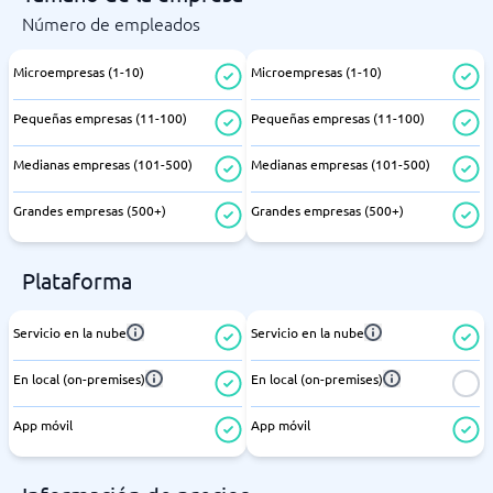
Número de empleados
Microempresas (1-10)
Microempresas (1-10)
Pequeñas empresas (11-100)
Pequeñas empresas (11-100)
Medianas empresas (101-500)
Medianas empresas (101-500)
Grandes empresas (500+)
Grandes empresas (500+)
Plataforma
Servicio en la nube
Servicio en la nube
En local (on-premises)
En local (on-premises)
App móvil
App móvil