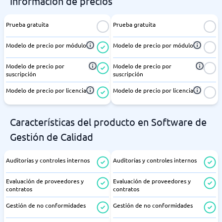
Información de precios
Prueba gratuita
Prueba gratuita
Modelo de precio por módulo
Modelo de precio por módulo
Modelo de precio por
Modelo de precio por
suscripción
suscripción
Modelo de precio por licencia
Modelo de precio por licencia
Características del producto en Software de
Gestión de Calidad
Auditorías y controles internos
Auditorías y controles internos
Evaluación de proveedores y
Evaluación de proveedores y
contratos
contratos
Gestión de no conformidades
Gestión de no conformidades