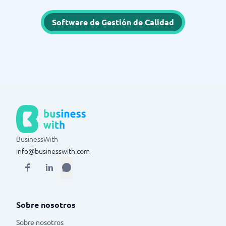
Software de Gestión de Calidad
BusinessWith
info@businesswith.com
Sobre nosotros
Sobre nosotros