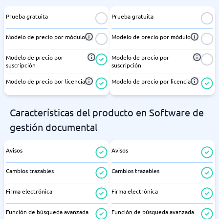
Prueba gratuita
Prueba gratuita
Modelo de precio por módulo
Modelo de precio por módulo
Modelo de precio por
Modelo de precio por
suscripción
suscripción
Modelo de precio por licencia
Modelo de precio por licencia
Características del producto en Software de
gestión documental
Avisos
Avisos
Cambios trazables
Cambios trazables
Firma electrónica
Firma electrónica
Función de búsqueda avanzada
Función de búsqueda avanzada