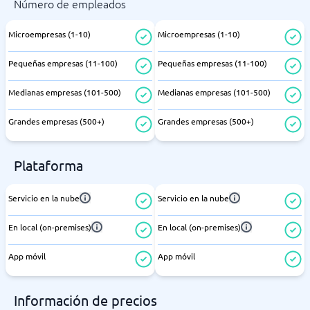
Número de empleados
Microempresas (1-10)
Microempresas (1-10)
Pequeñas empresas (11-100)
Pequeñas empresas (11-100)
Medianas empresas (101-500)
Medianas empresas (101-500)
Grandes empresas (500+)
Grandes empresas (500+)
Plataforma
Servicio en la nube
Servicio en la nube
En local (on-premises)
En local (on-premises)
App móvil
App móvil
Información de precios