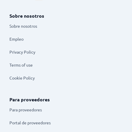
Sobre nosotros
Sobre nosotros
Empleo
Privacy Policy
Terms of use
Cookie Policy
Para proveedores
Para proveedores
Portal de proveedores