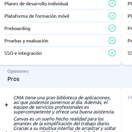
Planes de desarrollo individual
Pl
Plataforma de formación móvil
P
Preboarding
P
Pruebas y evaluación
P
SSO e integración
S
Opiniones
Pros
Lo
CMA tiene una gran biblioteca de aplicaciones,
así que podemos ponernos al día. Además, el
equipo de servicios profesionales es
supercompetente y ofrece una buena asistencia.
Canvas es un sueño hecho realidad para los
amantes de la simplificación del trabajo diario.
Gracias a su intuitiva interfaz de arrastrar y soltar