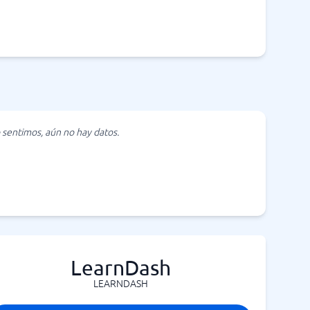
 sentimos, aún no hay datos.
LearnDash
LEARNDASH