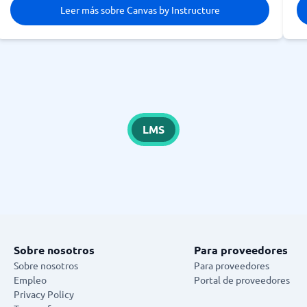
Leer más sobre Canvas by Instructure
LMS
Sobre nosotros
Para proveedores
Sobre nosotros
Para proveedores
Empleo
Portal de proveedores
Privacy Policy