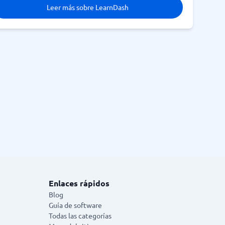
Leer más sobre LearnDash
Enlaces rápidos
Blog
Guía de software
Todas las categorías