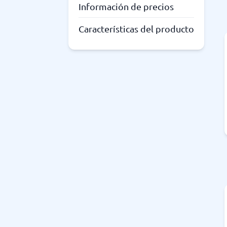
Información de precios
Características del producto