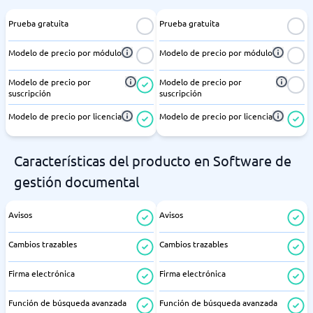
Prueba gratuita
Prueba gratuita
Modelo de precio por módulo
Modelo de precio por módulo
Modelo de precio por
Modelo de precio por
suscripción
suscripción
Modelo de precio por licencia
Modelo de precio por licencia
Características del producto en Software de
gestión documental
Avisos
Avisos
Cambios trazables
Cambios trazables
Firma electrónica
Firma electrónica
Función de búsqueda avanzada
Función de búsqueda avanzada