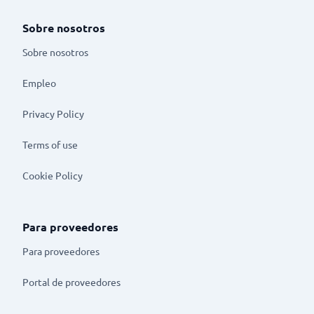
Sobre nosotros
Sobre nosotros
Empleo
Privacy Policy
Terms of use
Cookie Policy
Para proveedores
Para proveedores
Portal de proveedores