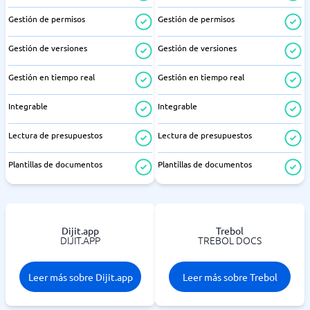
Gestión de permisos
Gestión de permisos
Gestión de versiones
Gestión de versiones
Gestión en tiempo real
Gestión en tiempo real
Integrable
Integrable
Lectura de presupuestos
Lectura de presupuestos
Plantillas de documentos
Plantillas de documentos
Dijit.app
Trebol
DIJIT.APP
TREBOL DOCS
Leer más sobre Dijit.app
Leer más sobre Trebol