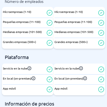
Número de empleados
Microempresas (1-10)
Microempresas (1-10)
Pequeñas empresas (11-100)
Pequeñas empresas (11-100)
Medianas empresas (101-500)
Medianas empresas (101-500)
Grandes empresas (500+)
Grandes empresas (500+)
Plataforma
Servicio en la nube
Servicio en la nube
En local (on-premises)
En local (on-premises)
App móvil
App móvil
Información de precios