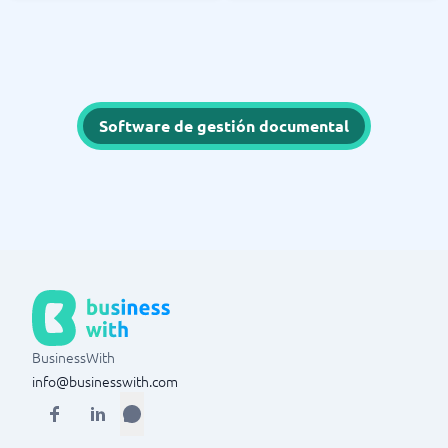
Software de gestión documental
BusinessWith
info@businesswith.com