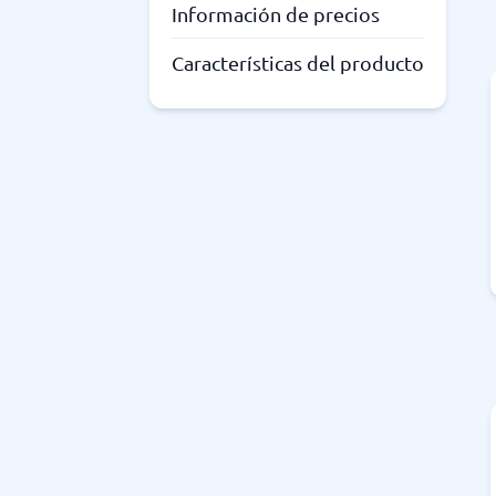
Información de precios
Características del producto