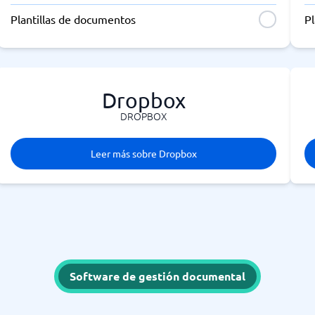
Plantillas de documentos
P
Dropbox
DROPBOX
Leer más sobre Dropbox
Software de gestión documental