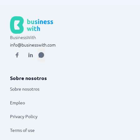
BusinessWith
info@businesswith.com
Sobre nosotros
Sobre nosotros
Empleo
Privacy Policy
Terms of use