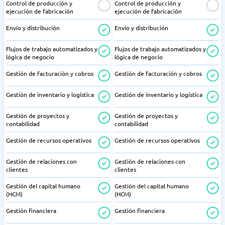
Control de producción y
Control de producción y
ejecución de fabricación
ejecución de fabricación
Envío y distribución
Envío y distribución
Flujos de trabajo automatizados y
Flujos de trabajo automatizados y
lógica de negocio
lógica de negocio
Gestión de facturación y cobros
Gestión de facturación y cobros
Gestión de inventario y logística
Gestión de inventario y logística
Gestión de proyectos y
Gestión de proyectos y
contabilidad
contabilidad
Gestión de recursos operativos
Gestión de recursos operativos
Gestión de relaciones con
Gestión de relaciones con
clientes
clientes
Gestión del capital humano
Gestión del capital humano
(HCM)
(HCM)
Gestión financiera
Gestión financiera