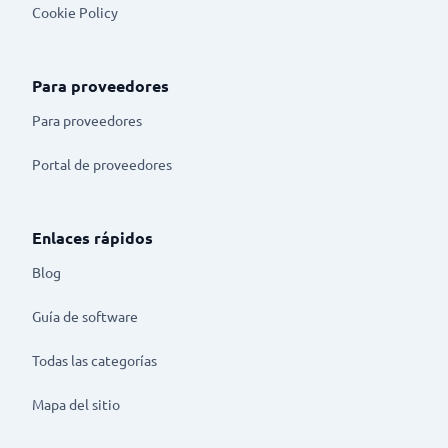
Cookie Policy
Para proveedores
Para proveedores
Portal de proveedores
Enlaces rápidos
Blog
Guía de software
Todas las categorías
Mapa del sitio