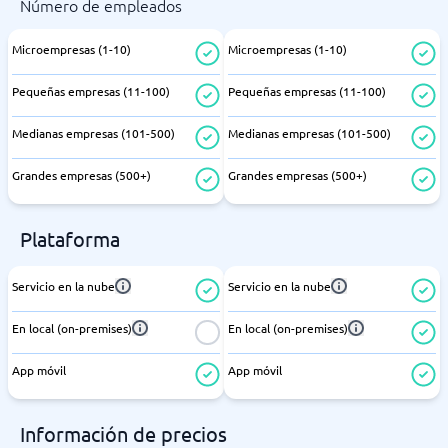
Número de empleados
Microempresas (1-10)
Microempresas (1-10)
Pequeñas empresas (11-100)
Pequeñas empresas (11-100)
Medianas empresas (101-500)
Medianas empresas (101-500)
Grandes empresas (500+)
Grandes empresas (500+)
Plataforma
Servicio en la nube
Servicio en la nube
En local (on-premises)
En local (on-premises)
App móvil
App móvil
Información de precios