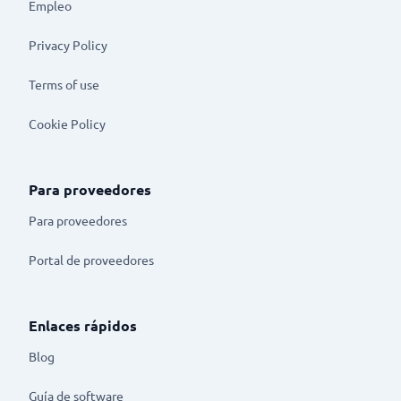
Empleo
Privacy Policy
Terms of use
Cookie Policy
Para proveedores
Para proveedores
Portal de proveedores
Enlaces rápidos
Blog
Guía de software