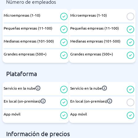
Número de empleados
Microempresas (1-10)
Microempresas (1-10)
Pequeñas empresas (11-100)
Pequeñas empresas (11-100)
Medianas empresas (101-500)
Medianas empresas (101-500)
Grandes empresas (500+)
Grandes empresas (500+)
Plataforma
Servicio en la nube
Servicio en la nube
En local (on-premises)
En local (on-premises)
App móvil
App móvil
Información de precios