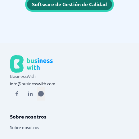
Software de Gestión de Calidad
BusinessWith
info@businesswith.com
Sobre nosotros
Sobre nosotros