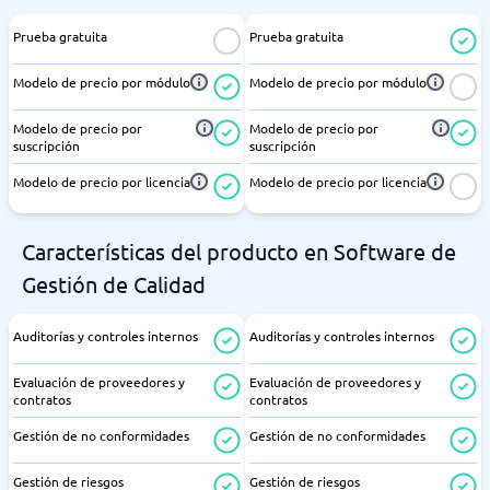
Prueba gratuita
Prueba gratuita
Modelo de precio por módulo
Modelo de precio por módulo
Modelo de precio por
Modelo de precio por
suscripción
suscripción
Modelo de precio por licencia
Modelo de precio por licencia
Características del producto en Software de
Gestión de Calidad
Auditorías y controles internos
Auditorías y controles internos
Evaluación de proveedores y
Evaluación de proveedores y
contratos
contratos
Gestión de no conformidades
Gestión de no conformidades
Gestión de riesgos
Gestión de riesgos