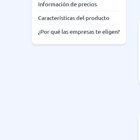
Información de precios
Características del producto
¿Por qué las empresas te eligen?