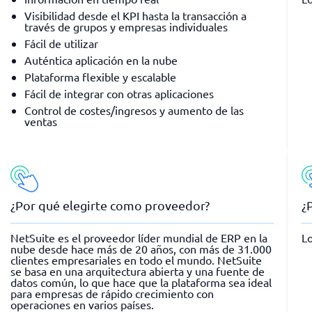
Visibilidad desde el KPI hasta la transacción a
través de grupos y empresas individuales
Fácil de utilizar
Auténtica aplicación en la nube
Plataforma flexible y escalable
Fácil de integrar con otras aplicaciones
Control de costes/ingresos y aumento de las
ventas
¿Por qué elegirte como proveedor?
¿
NetSuite es el proveedor líder mundial de ERP en la
Lo
nube desde hace más de 20 años, con más de 31.000
clientes empresariales en todo el mundo. NetSuite
se basa en una arquitectura abierta y una fuente de
datos común, lo que hace que la plataforma sea ideal
para empresas de rápido crecimiento con
operaciones en varios países.