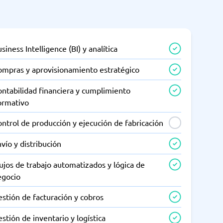
siness Intelligence (BI) y analítica
ompras y aprovisionamiento estratégico
ntabilidad financiera y cumplimiento
ormativo
ntrol de producción y ejecución de fabricación
vío y distribución
ujos de trabajo automatizados y lógica de
egocio
stión de facturación y cobros
stión de inventario y logística