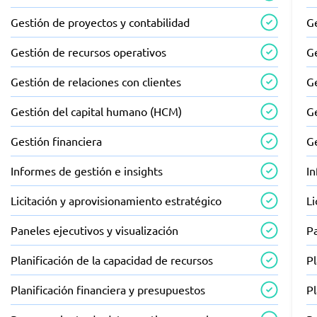
Gestión de proyectos y contabilidad
Ge
Gestión de recursos operativos
G
Gestión de relaciones con clientes
Ge
Gestión del capital humano (HCM)
G
Gestión financiera
Ge
Informes de gestión e insights
In
Licitación y aprovisionamiento estratégico
Li
Paneles ejecutivos y visualización
Pa
Planificación de la capacidad de recursos
Pl
Planificación financiera y presupuestos
Pl