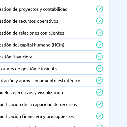
stión de proyectos y contabilidad
estión de recursos operativos
stión de relaciones con clientes
estión del capital humano (HCM)
stión financiera
formes de gestión e insights
citación y aprovisionamiento estratégico
neles ejecutivos y visualización
anificación de la capacidad de recursos
anificación financiera y presupuestos