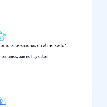
Cómo te posicionas en el mercado?
 sentimos, aún no hay datos.