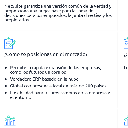
NetSuite garantiza una versión común de la verdad y
proporciona una mejor base para la toma de
decisiones para los empleados, la junta directiva y los
propietarios.
¿Cómo te posicionas en el mercado?
¿
Permite la rápida expansión de las empresas,
Lo
como los futuros unicornios
Verdadero ERP basado en la nube
Global con presencia local en más de 200 países
Flexibilidad para futuros cambios en la empresa y
el entorno