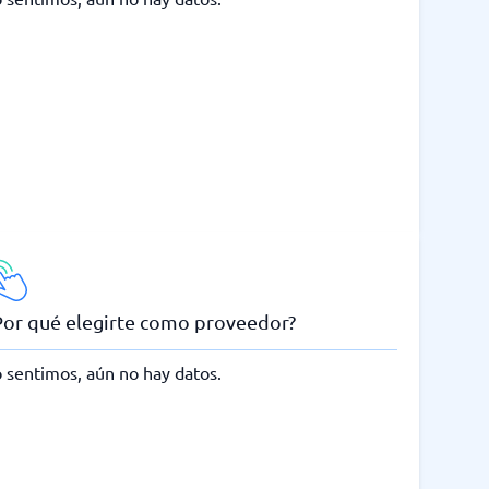
Por qué elegirte como proveedor?
 sentimos, aún no hay datos.