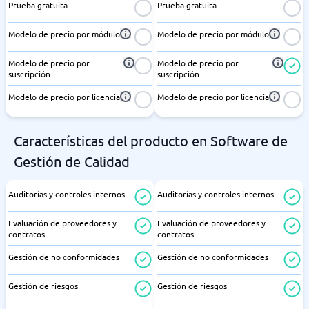
Prueba gratuita
Prueba gratuita
Modelo de precio por módulo
Modelo de precio por módulo
Modelo de precio por
Modelo de precio por
suscripción
suscripción
Modelo de precio por licencia
Modelo de precio por licencia
Características del producto en Software de
Gestión de Calidad
Auditorías y controles internos
Auditorías y controles internos
Evaluación de proveedores y
Evaluación de proveedores y
contratos
contratos
Gestión de no conformidades
Gestión de no conformidades
Gestión de riesgos
Gestión de riesgos