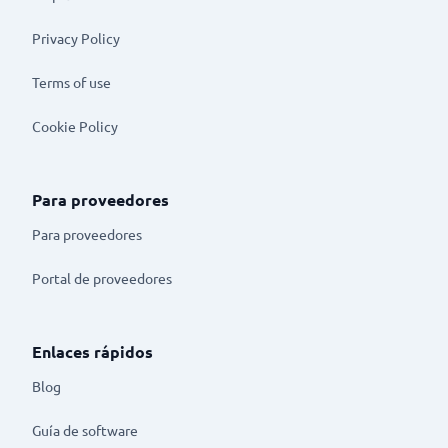
Privacy Policy
Terms of use
Cookie Policy
Para proveedores
Para proveedores
Portal de proveedores
Enlaces rápidos
Blog
Guía de software