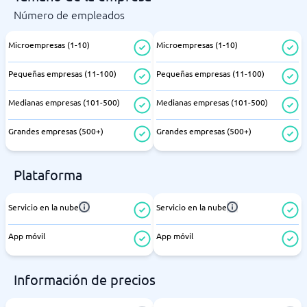
Número de empleados
Microempresas (1-10)
Microempresas (1-10)
Pequeñas empresas (11-100)
Pequeñas empresas (11-100)
Medianas empresas (101-500)
Medianas empresas (101-500)
Grandes empresas (500+)
Grandes empresas (500+)
Plataforma
Servicio en la nube
Servicio en la nube
App móvil
App móvil
Información de precios