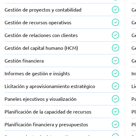
Gestión de proyectos y contabilidad
Ge
Gestión de recursos operativos
G
Gestión de relaciones con clientes
Ge
Gestión del capital humano (HCM)
G
Gestión financiera
Ge
Informes de gestión e insights
In
Licitación y aprovisionamiento estratégico
Li
Paneles ejecutivos y visualización
Pa
Planificación de la capacidad de recursos
Pl
Planificación financiera y presupuestos
Pl