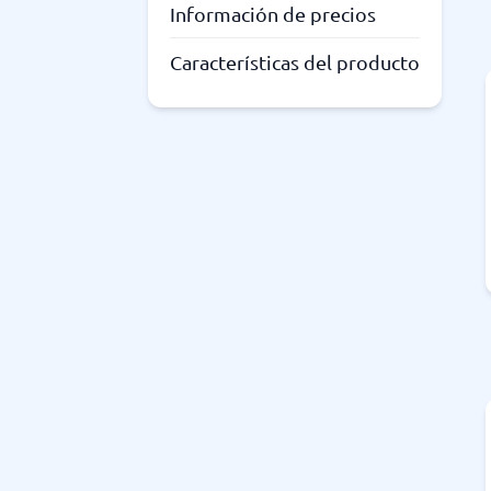
Información de precios
Características del producto