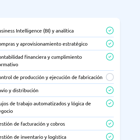
siness Intelligence (BI) y analítica
ompras y aprovisionamiento estratégico
ntabilidad financiera y cumplimiento
ormativo
ntrol de producción y ejecución de fabricación
vío y distribución
ujos de trabajo automatizados y lógica de
egocio
stión de facturación y cobros
stión de inventario y logística