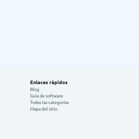
Enlaces rápidos
Blog
Guía de software
Todas las categorías
Mapa del sitio