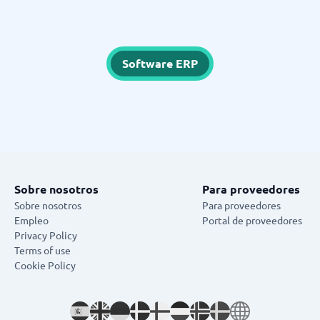
Software ERP
Sobre nosotros
Para proveedores
Sobre nosotros
Para proveedores
Empleo
Portal de proveedores
Privacy Policy
Terms of use
Cookie Policy