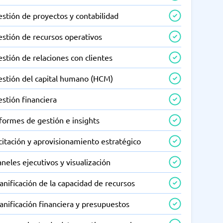
stión de proyectos y contabilidad
estión de recursos operativos
stión de relaciones con clientes
estión del capital humano (HCM)
stión financiera
formes de gestión e insights
citación y aprovisionamiento estratégico
neles ejecutivos y visualización
anificación de la capacidad de recursos
anificación financiera y presupuestos