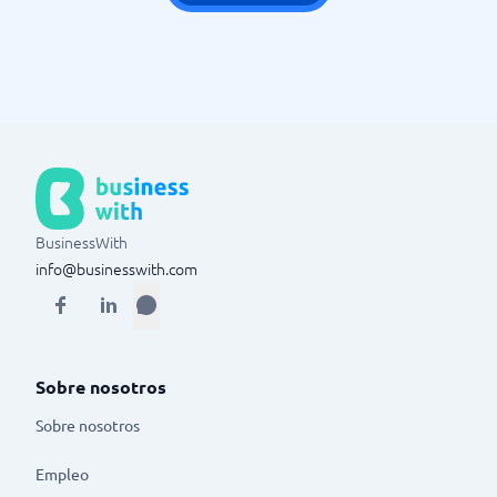
BusinessWith
info@businesswith.com
Sobre nosotros
Sobre nosotros
Empleo