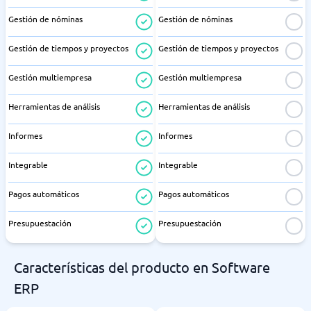
Gestión de nóminas
Gestión de nóminas
Gestión de tiempos y proyectos
Gestión de tiempos y proyectos
Gestión multiempresa
Gestión multiempresa
Herramientas de análisis
Herramientas de análisis
Informes
Informes
Integrable
Integrable
Pagos automáticos
Pagos automáticos
Presupuestación
Presupuestación
Características del producto en Software
ERP