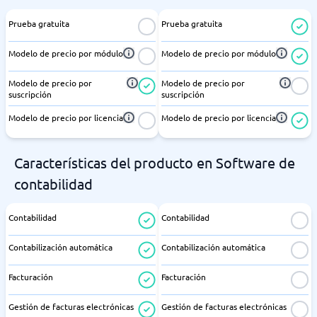
Prueba gratuita
Prueba gratuita
Modelo de precio por módulo
Modelo de precio por módulo
Modelo de precio por
Modelo de precio por
suscripción
suscripción
Modelo de precio por licencia
Modelo de precio por licencia
Características del producto en Software de
contabilidad
Contabilidad
Contabilidad
Contabilización automática
Contabilización automática
Facturación
Facturación
Gestión de facturas electrónicas
Gestión de facturas electrónicas