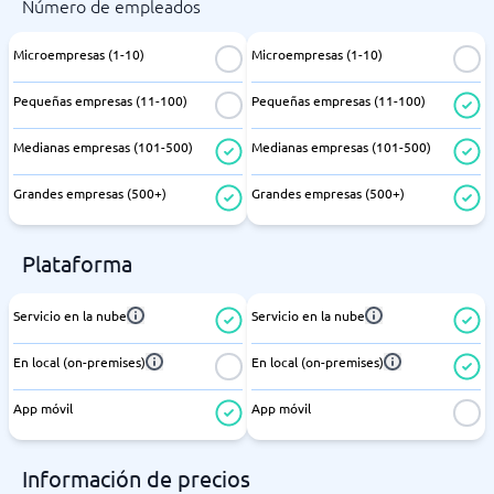
Número de empleados
Microempresas (1-10)
Microempresas (1-10)
Pequeñas empresas (11-100)
Pequeñas empresas (11-100)
Medianas empresas (101-500)
Medianas empresas (101-500)
Grandes empresas (500+)
Grandes empresas (500+)
Plataforma
Servicio en la nube
Servicio en la nube
En local (on-premises)
En local (on-premises)
App móvil
App móvil
Información de precios