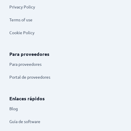
Privacy Policy
Terms of use
Cookie Policy
Para proveedores
Para proveedores
Portal de proveedores
Enlaces rápidos
Blog
Guía de software