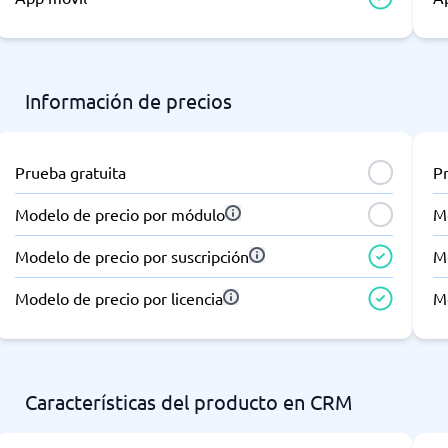
Información de precios
Prueba gratuita
P
Modelo de precio por módulo
M
Modelo de precio por suscripción
Mo
Modelo de precio por licencia
Mo
Características del producto en CRM