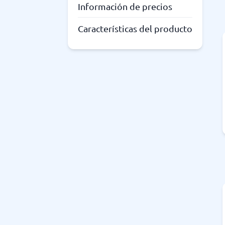
Información de precios
Características del producto