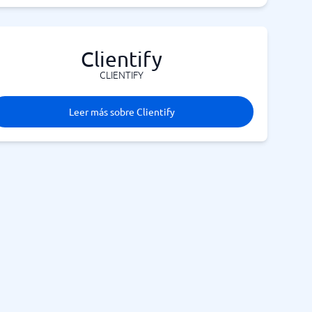
Clientify
CLIENTIFY
Leer más sobre Clientify