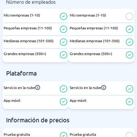
Número de empleados
Microempresas (1-10)
Microempresas (1-10)
Pequeñas empresas (11-100)
Pequeñas empresas (11-100)
Medianas empresas (101-500)
Medianas empresas (101-500)
Grandes empresas (500+)
Grandes empresas (500+)
Plataforma
Servicio en la nube
Servicio en la nube
App móvil
App móvil
Información de precios
Prueba gratuita
Prueba gratuita