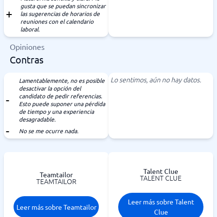
gusta que se puedan sincronizar
las sugerencias de horarios de
reuniones con el calendario
laboral.
Opiniones
Contras
Lo sentimos, aún no hay datos.
Lamentablemente, no es posible
desactivar la opción del
candidato de pedir referencias.
Esto puede suponer una pérdida
de tiempo y una experiencia
desagradable.
No se me ocurre nada.
Talent Clue
Teamtailor
TALENT CLUE
TEAMTAILOR
Leer más sobre Talent
Leer más sobre Teamtailor
Clue