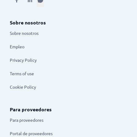
Sobre nosotros
Sobre nosotros
Empleo
Privacy Policy
Terms of use
Cookie Policy
Para proveedores
Para proveedores
Portal de proveedores