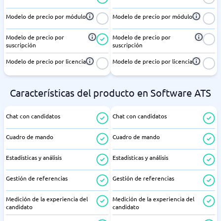
Modelo de precio por módulo
Modelo de precio por módulo
Modelo de precio por
Modelo de precio por
suscripción
suscripción
Modelo de precio por licencia
Modelo de precio por licencia
Características del producto en Software ATS
Chat con candidatos
Chat con candidatos
Cuadro de mando
Cuadro de mando
Estadísticas y análisis
Estadísticas y análisis
Gestión de referencias
Gestión de referencias
Medición de la experiencia del
Medición de la experiencia del
candidato
candidato