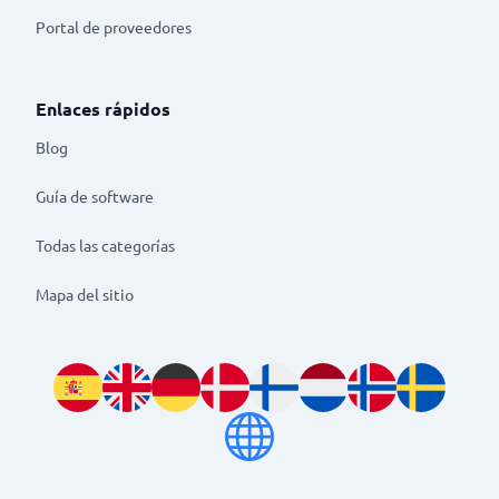
Portal de proveedores
Enlaces rápidos
Blog
Guía de software
Todas las categorías
Mapa del sitio