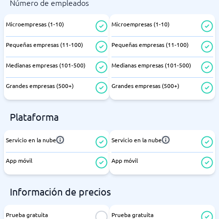
Número de empleados
Microempresas (1-10)
Microempresas (1-10)
Pequeñas empresas (11-100)
Pequeñas empresas (11-100)
Medianas empresas (101-500)
Medianas empresas (101-500)
Grandes empresas (500+)
Grandes empresas (500+)
Plataforma
Servicio en la nube
Servicio en la nube
App móvil
App móvil
Información de precios
Prueba gratuita
Prueba gratuita