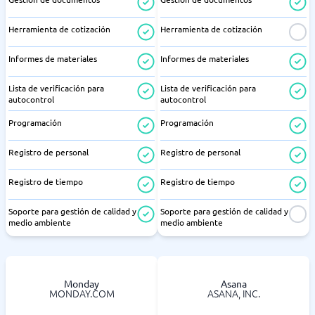
Herramienta de cotización
Herramienta de cotización
Informes de materiales
Informes de materiales
Lista de verificación para
Lista de verificación para
autocontrol
autocontrol
Programación
Programación
Registro de personal
Registro de personal
Registro de tiempo
Registro de tiempo
Soporte para gestión de calidad y
Soporte para gestión de calidad y
medio ambiente
medio ambiente
Monday
Asana
MONDAY.COM
ASANA, INC.