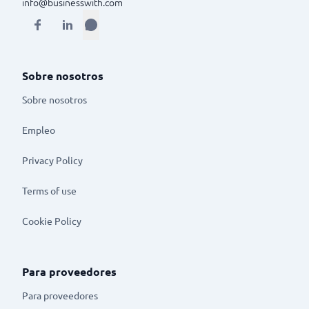
info@businesswith.com
Sobre nosotros
Sobre nosotros
Empleo
Privacy Policy
Terms of use
Cookie Policy
Para proveedores
Para proveedores