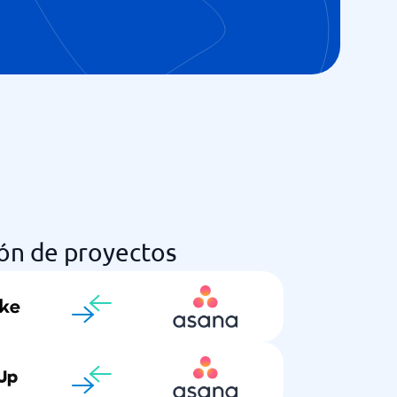
ón de proyectos