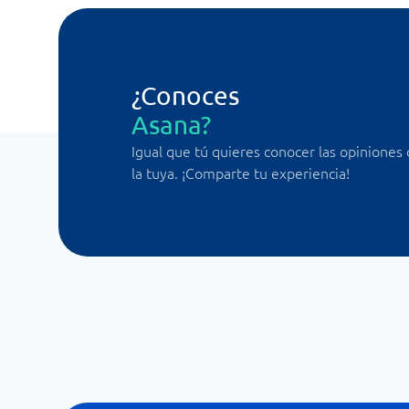
¿Conoces
Asana?
Igual que tú quieres conocer las opiniones
la tuya. ¡Comparte tu experiencia!