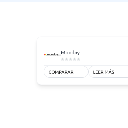
Monday
COMPARAR
LEER MÁS