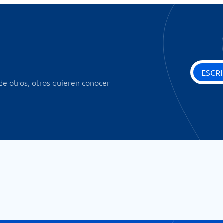
ESCRI
 de otros, otros quieren conocer