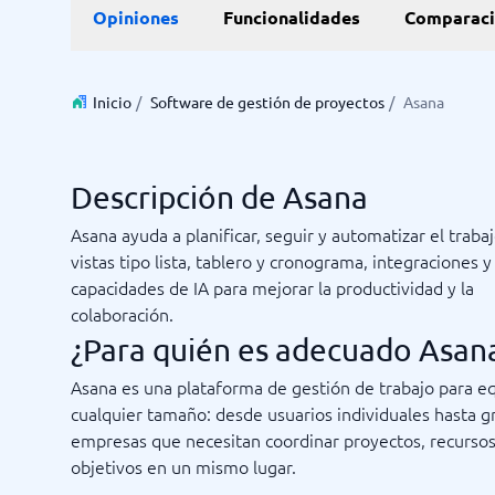
Opiniones
Funcionalidades
Comparaci
Inicio
/
Software de gestión de proyectos
/
Asana
Descripción de Asana
Asana ayuda a planificar, seguir y automatizar el traba
vistas tipo lista, tablero y cronograma, integraciones y
capacidades de IA para mejorar la productividad y la
colaboración.
¿Para quién es adecuado Asan
Asana es una plataforma de gestión de trabajo para e
cualquier tamaño: desde usuarios individuales hasta 
empresas que necesitan coordinar proyectos, recursos
objetivos en un mismo lugar.