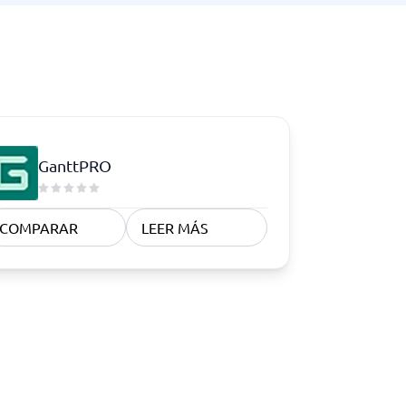
GanttPRO
COMPARAR
LEER MÁS