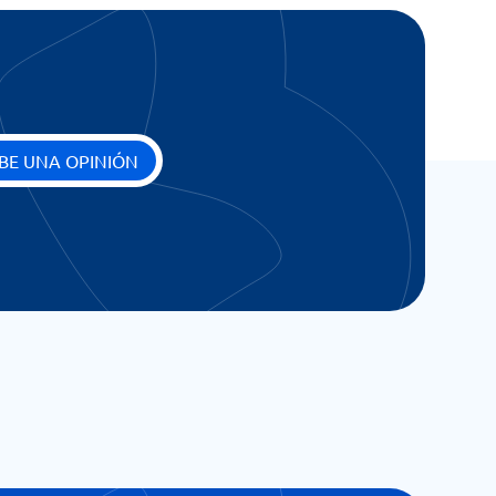
BE UNA OPINIÓN