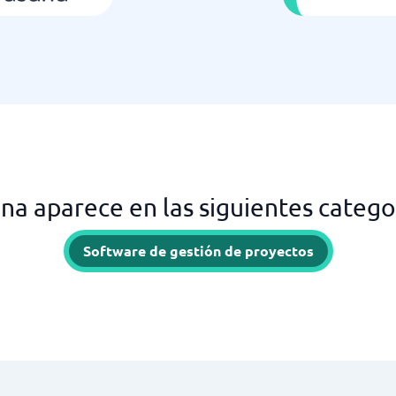
na aparece en las siguientes catego
Software de gestión de proyectos