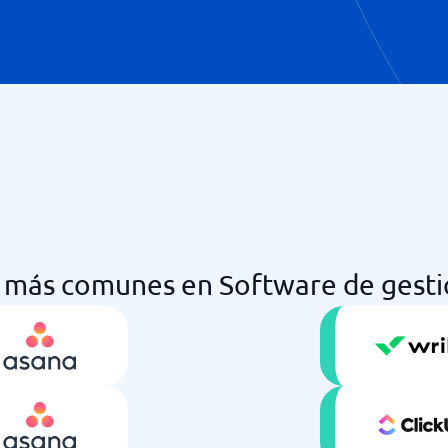
más comunes en Software de gesti