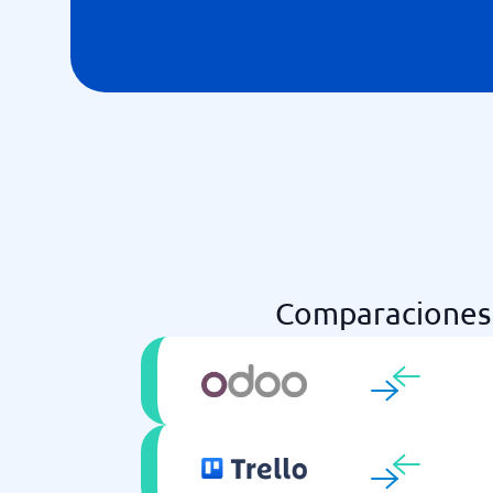
Comparaciones 