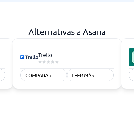
Alternativas a Asana
Trello
COMPARAR
LEER MÁS