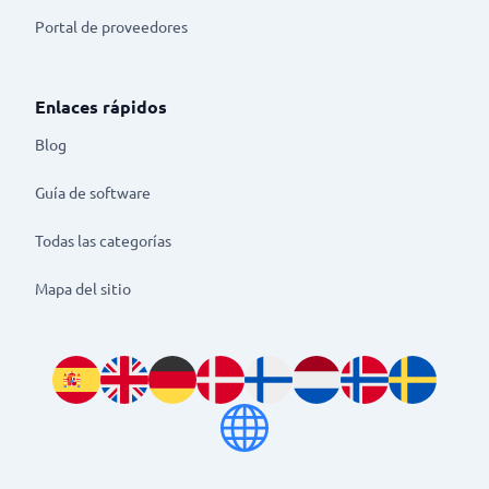
Portal de proveedores
Enlaces rápidos
Blog
Guía de software
Todas las categorías
Mapa del sitio