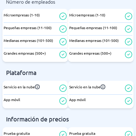
Número de empleados
Microempresas (1-10)
Microempresas (1-10)
Pequeñas empresas (11-100)
Pequeñas empresas (11-100)
Medianas empresas (101-500)
Medianas empresas (101-500)
Grandes empresas (500+)
Grandes empresas (500+)
Plataforma
Servicio en la nube
Servicio en la nube
App móvil
App móvil
Información de precios
Prueba gratuita
Prueba gratuita