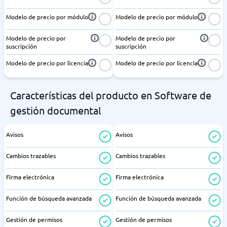
Modelo de precio por módulo
Modelo de precio por módulo
Modelo de precio por
Modelo de precio por
suscripción
suscripción
Modelo de precio por licencia
Modelo de precio por licencia
Características del producto en Software de
gestión documental
Avisos
Avisos
Cambios trazables
Cambios trazables
Firma electrónica
Firma electrónica
Función de búsqueda avanzada
Función de búsqueda avanzada
Gestión de permisos
Gestión de permisos