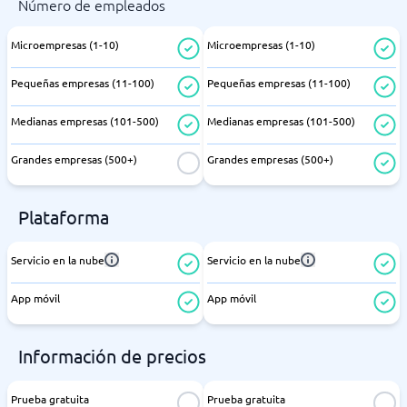
Número de empleados
Microempresas (1-10)
Microempresas (1-10)
Pequeñas empresas (11-100)
Pequeñas empresas (11-100)
Medianas empresas (101-500)
Medianas empresas (101-500)
Grandes empresas (500+)
Grandes empresas (500+)
Plataforma
Servicio en la nube
Servicio en la nube
App móvil
App móvil
Información de precios
Prueba gratuita
Prueba gratuita