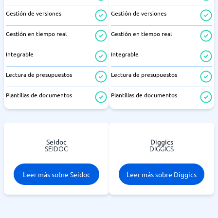
Gestión de versiones
Gestión de versiones
Gestión en tiempo real
Gestión en tiempo real
Integrable
Integrable
Lectura de presupuestos
Lectura de presupuestos
Plantillas de documentos
Plantillas de documentos
Seidoc
Diggics
SEIDOC
DIGGICS
Leer más sobre Seidoc
Leer más sobre Diggics