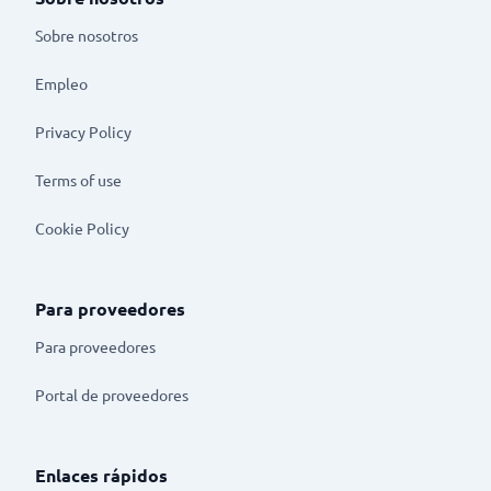
Sobre nosotros
Empleo
Privacy Policy
Terms of use
Cookie Policy
Para proveedores
Para proveedores
Portal de proveedores
Enlaces rápidos