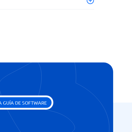
A GUÍA DE SOFTWARE