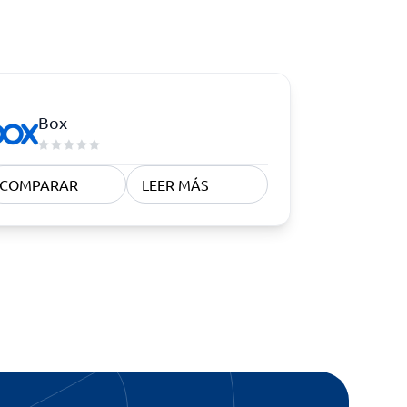
Box
COMPARAR
LEER MÁS