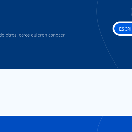
ESCRI
 de otros, otros quieren conocer