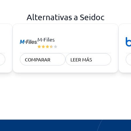
Alternativas a Seidoc
M-Files
COMPARAR
LEER MÁS