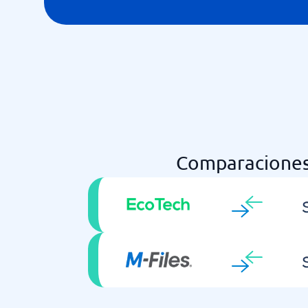
Comparaciones