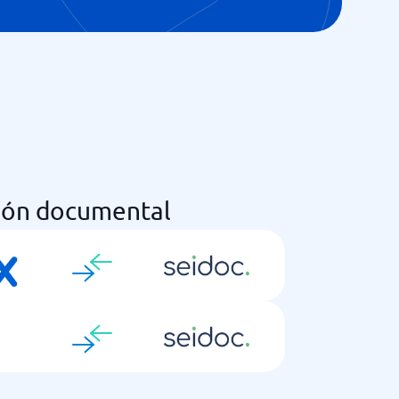
ión documental