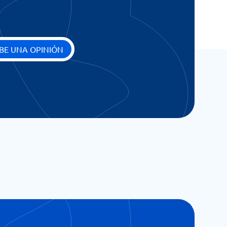
BE UNA OPINIÓN