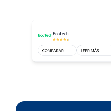
Ecotech
COMPARAR
LEER MÁS