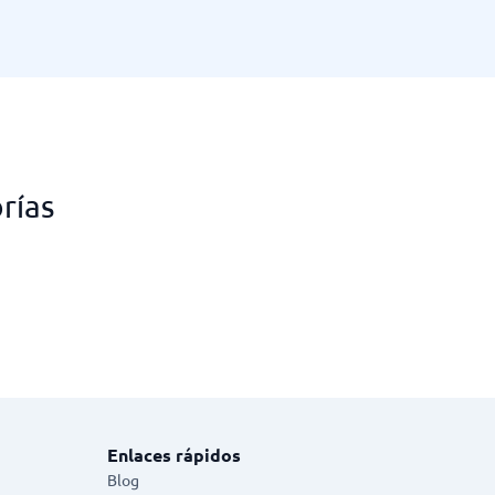
rías
Enlaces rápidos
Blog