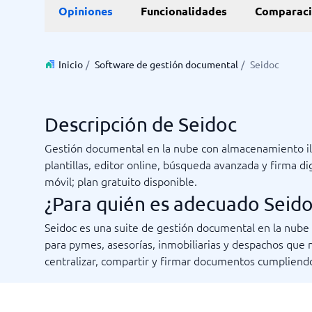
Opiniones
Funcionalidades
Comparaci
Inicio
/
Software de gestión documental
/
Seidoc
Descripción de Seidoc
Gestión documental en la nube con almacenamiento il
plantillas, editor online, búsqueda avanzada y firma dig
móvil; plan gratuito disponible.
¿Para quién es adecuado Seido
Seidoc es una suite de gestión documental en la nube
para pymes, asesorías, inmobiliarias y despachos que 
centralizar, compartir y firmar documentos cumplien