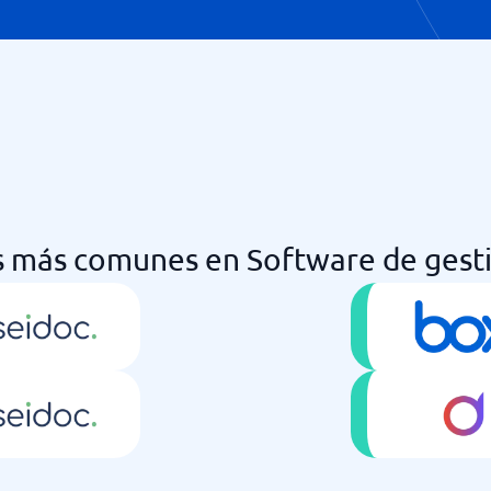
 más comunes en Software de gest