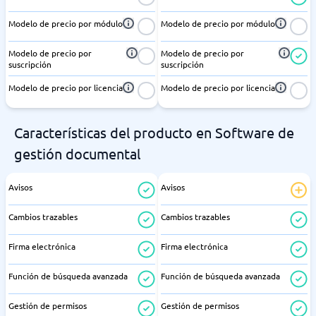
Modelo de precio por módulo
Modelo de precio por módulo
Modelo de precio por
Modelo de precio por
suscripción
suscripción
Modelo de precio por licencia
Modelo de precio por licencia
Características del producto en Software de
gestión documental
Avisos
Avisos
Cambios trazables
Cambios trazables
Firma electrónica
Firma electrónica
Función de búsqueda avanzada
Función de búsqueda avanzada
Gestión de permisos
Gestión de permisos