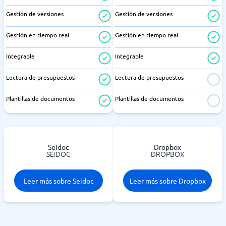
Gestión de versiones
Gestión de versiones
Gestión en tiempo real
Gestión en tiempo real
Integrable
Integrable
Lectura de presupuestos
Lectura de presupuestos
Plantillas de documentos
Plantillas de documentos
Seidoc
Dropbox
SEIDOC
DROPBOX
Leer más sobre Seidoc
Leer más sobre Dropbox