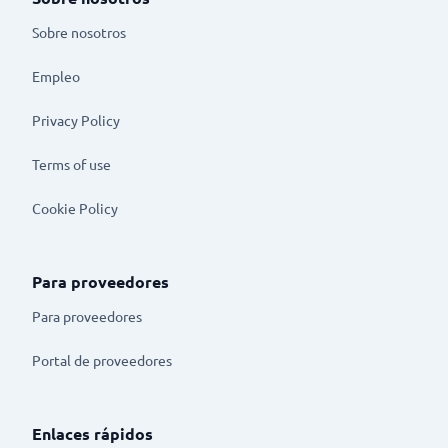
Sobre nosotros
Empleo
Privacy Policy
Terms of use
Cookie Policy
Para proveedores
Para proveedores
Portal de proveedores
Enlaces rápidos