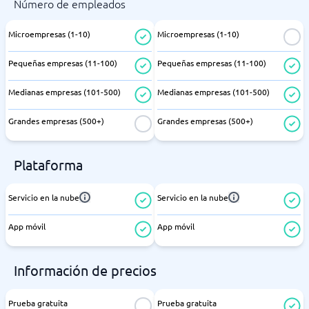
Número de empleados
Microempresas (1-10)
Microempresas (1-10)
Pequeñas empresas (11-100)
Pequeñas empresas (11-100)
Medianas empresas (101-500)
Medianas empresas (101-500)
Grandes empresas (500+)
Grandes empresas (500+)
Plataforma
Servicio en la nube
Servicio en la nube
App móvil
App móvil
Información de precios
Prueba gratuita
Prueba gratuita