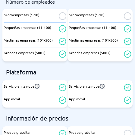
Número de empleados
Microempresas (1-10)
Microempresas (1-10)
Pequeñas empresas (11-100)
Pequeñas empresas (11-100)
Medianas empresas (101-500)
Medianas empresas (101-500)
Grandes empresas (500+)
Grandes empresas (500+)
Plataforma
Servicio en la nube
Servicio en la nube
App móvil
App móvil
Información de precios
Prueba gratuita
Prueba gratuita