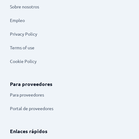
Sobre nosotros
Empleo
Privacy Policy
Terms of use
Cookie Policy
Para proveedores
Para proveedores
Portal de proveedores
Enlaces rápidos