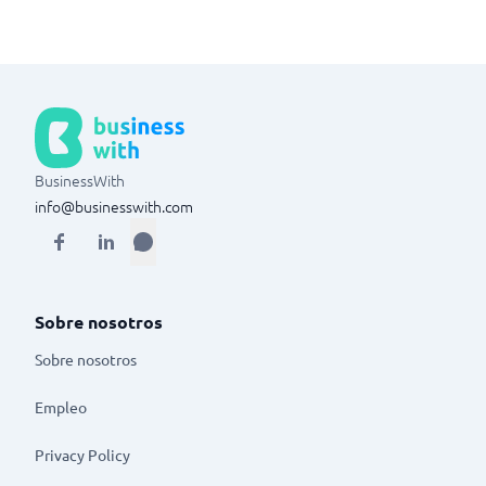
BusinessWith
info@businesswith.com
Sobre nosotros
Sobre nosotros
Empleo
Privacy Policy