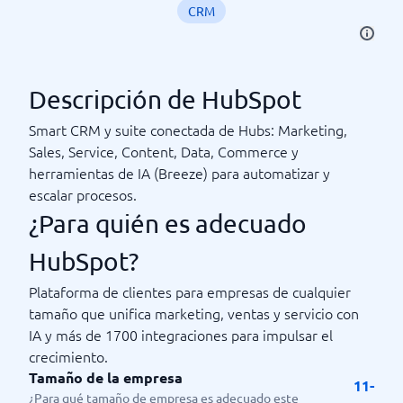
CRM
Descripción de HubSpot
Smart CRM y suite conectada de Hubs: Marketing,
Sales, Service, Content, Data, Commerce y
herramientas de IA (Breeze) para automatizar y
escalar procesos.
¿Para quién es adecuado
HubSpot?
Plataforma de clientes para empresas de cualquier
tamaño que unifica marketing, ventas y servicio con
IA y más de 1700 integraciones para impulsar el
crecimiento.
Tamaño de la empresa
11-
¿Para qué tamaño de empresa es adecuado este