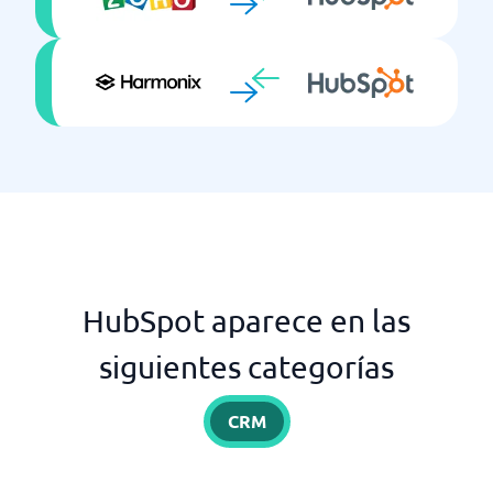
HubSpot aparece en las
siguientes categorías
CRM