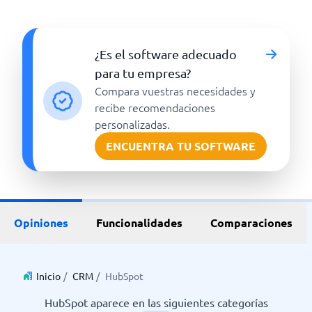
¿Es el software adecuado
para tu empresa?
Compara vuestras necesidades y
recibe recomendaciones
personalizadas.
ENCUENTRA TU SOFTWARE
Opiniones
Funcionalidades
Comparaciones
Inicio
/
CRM
/
HubSpot
HubSpot aparece en las siguientes categorías