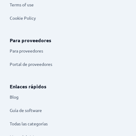
Terms of use
Cookie Policy
Para proveedores
Para proveedores
Portal de proveedores
Enlaces rápidos
Blog
Guía de software
Todas las categorías