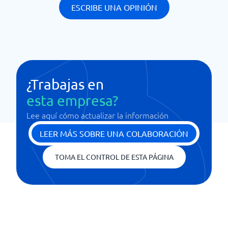
ESCRIBE UNA OPINIÓN
¿Trabajas en
esta empresa?
Lee aquí cómo actualizar la información
LEER MÁS SOBRE UNA COLABORACIÓN
TOMA EL CONTROL DE ESTA PÁGINA