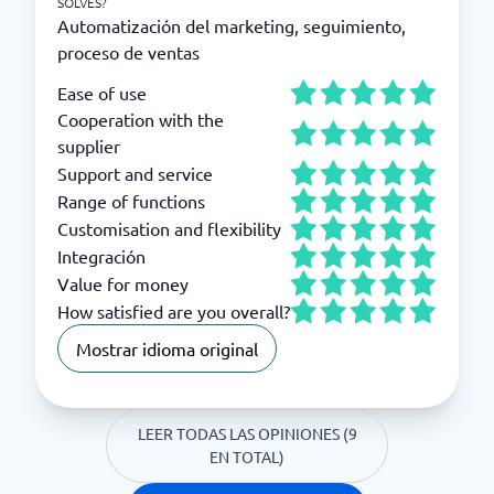
SOLVES?
Automatización del marketing, seguimiento,
proceso de ventas
Ease of use
Cooperation with the
supplier
Support and service
Range of functions
Customisation and flexibility
Integración
Value for money
How satisfied are you overall?
Mostrar idioma original
LEER TODAS LAS OPINIONES (9
EN TOTAL)