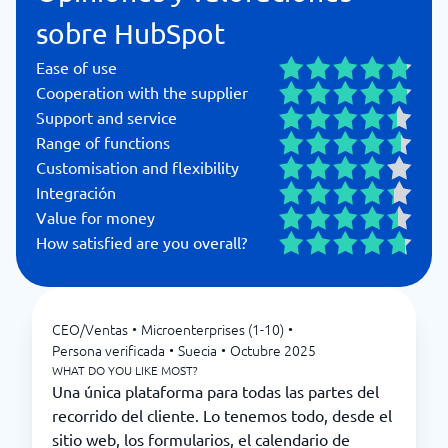
sobre HubSpot
Ease of use
Cooperation with the supplier
Support and service
Range of functions
Customisation and flexibility
Integración
Value for money
How satisfied are you overall?
CEO/Ventas
•
Microenterprises (1-10)
•
Persona verificada
•
Suecia
•
Octubre 2025
WHAT DO YOU LIKE MOST?
Una única plataforma para todas las partes del
recorrido del cliente. Lo tenemos todo, desde el
sitio web, los formularios, el calendario de