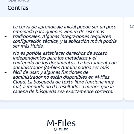
Contras
Lo
La curva de aprendizaje inicial puede ser un poco
empinada para quienes vienen de sistemas
tradicionales. Algunas integraciones requieren
configuración técnica, y la aplicación móvil podría
ser más fluida.
No es posible establecer derechos de acceso
independientes para los metadatos y el
contenido de los documentos. La herramienta de
administrador (M-files Admin) podría ser más
fácil de usar, y algunas funciones de
administrador no están disponibles en M-files
Cloud. La búsqueda de texto libre funciona muy
mal, a menudo no da resultados a menos que la
cadena de búsqueda sea exactamente correcta.
M-Files
M-FILES