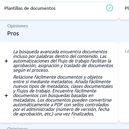
Plantillas de documentos
P
Opiniones
Pros
Lo
La búsqueda avanzada encuentra documentos
incluso por palabras dentro del contenido. Las
automatizaciones del flujo de trabajo facilitan la
aprobación, asignación y traslado de documentos
según el proceso.
Relacione fácilmente documentos y objetos
entre sí mediante metadatos. Añada fácilmente
nuevos tipos de metadatos, clases documentales
y flujos de trabajo. Encuentre fácilmente
documentos con búsquedas basadas en
metadatos. Los documentos pueden convertirse
automáticamente a PDF con sellos controlados
por el administrador (número de versión, fecha
de aprobación, etc.) una vez finalizados.
Opiniones