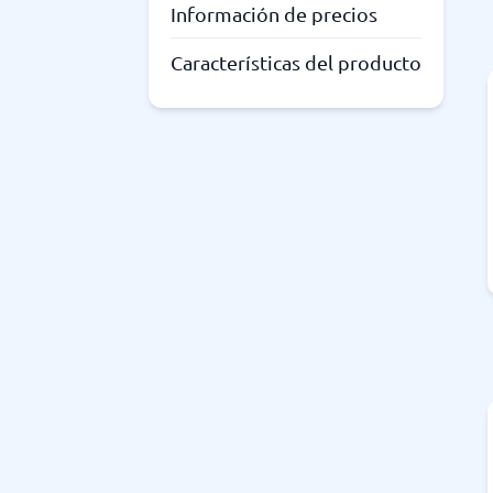
Información de precios
Características del producto