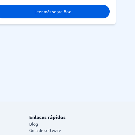
Leer más sobre Box
Enlaces rápidos
Blog
Guía de software