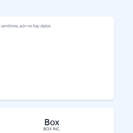
 sentimos, aún no hay datos.
Box
BOX INC.