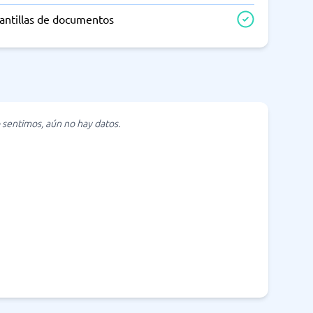
lantillas de documentos
 sentimos, aún no hay datos.