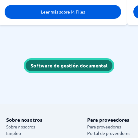
Leer más sobre M-Files
Software de gestión documental
Sobre nosotros
Para proveedores
Sobre nosotros
Para proveedores
Empleo
Portal de proveedores