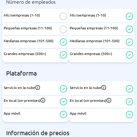
Número de empleados
Microempresas (1-10)
Microempresas (1-10)
Pequeñas empresas (11-100)
Pequeñas empresas (11-100)
Medianas empresas (101-500)
Medianas empresas (101-500)
Grandes empresas (500+)
Grandes empresas (500+)
Plataforma
Servicio en la nube
Servicio en la nube
En local (on-premises)
En local (on-premises)
App móvil
App móvil
Información de precios