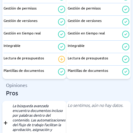
Gestión de permisos
Gestión de permisos
Gestión de versiones
Gestión de versiones
Gestión en tiempo real
Gestión en tiempo real
Integrable
Integrable
Lectura de presupuestos
Lectura de presupuestos
Plantillas de documentos
Plantillas de documentos
Opiniones
Pros
Lo sentimos, aún no hay datos.
La búsqueda avanzada
encuentra documentos incluso
por palabras dentro del
contenido. Las automatizaciones
del flujo de trabajo facilitan la
aprobación, asignación y