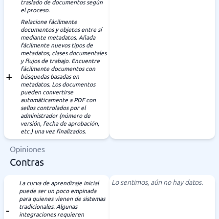
traslado de documentos según
el proceso.
Relacione fácilmente
documentos y objetos entre sí
mediante metadatos. Añada
fácilmente nuevos tipos de
metadatos, clases documentales
y flujos de trabajo. Encuentre
fácilmente documentos con
búsquedas basadas en
metadatos. Los documentos
pueden convertirse
automáticamente a PDF con
sellos controlados por el
administrador (número de
versión, fecha de aprobación,
etc.) una vez finalizados.
Opiniones
Contras
Lo sentimos, aún no hay datos.
La curva de aprendizaje inicial
puede ser un poco empinada
para quienes vienen de sistemas
tradicionales. Algunas
integraciones requieren