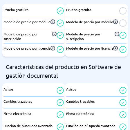
Prueba gratuita
Prueba gratuita
Modelo de precio por módulo
Modelo de precio por módulo
Modelo de precio por
Modelo de precio por
suscripción
suscripción
Modelo de precio por licencia
Modelo de precio por licencia
Características del producto en Software de
gestión documental
Avisos
Avisos
Cambios trazables
Cambios trazables
Firma electrónica
Firma electrónica
Función de búsqueda avanzada
Función de búsqueda avanzada