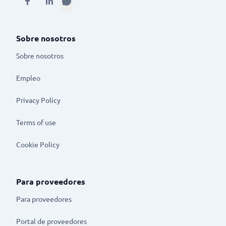
Sobre nosotros
Sobre nosotros
Empleo
Privacy Policy
Terms of use
Cookie Policy
Para proveedores
Para proveedores
Portal de proveedores