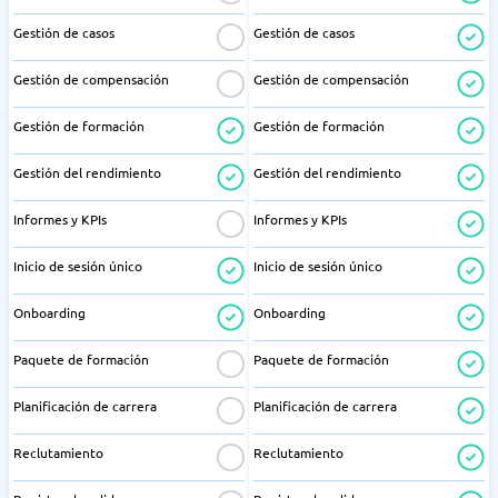
Gestión de casos
Gestión de casos
Gestión de compensación
Gestión de compensación
Gestión de formación
Gestión de formación
Gestión del rendimiento
Gestión del rendimiento
Informes y KPIs
Informes y KPIs
Inicio de sesión único
Inicio de sesión único
Onboarding
Onboarding
Paquete de formación
Paquete de formación
Planificación de carrera
Planificación de carrera
Reclutamiento
Reclutamiento