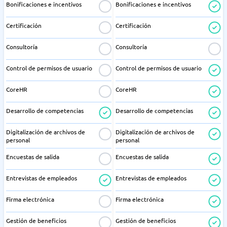
Bonificaciones e incentivos
Bonificaciones e incentivos
Certificación
Certificación
Consultoría
Consultoría
Control de permisos de usuario
Control de permisos de usuario
CoreHR
CoreHR
Desarrollo de competencias
Desarrollo de competencias
Digitalización de archivos de
Digitalización de archivos de
personal
personal
Encuestas de salida
Encuestas de salida
Entrevistas de empleados
Entrevistas de empleados
Firma electrónica
Firma electrónica
Gestión de beneficios
Gestión de beneficios