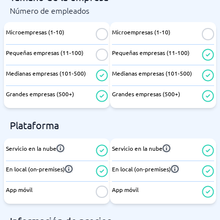
Número de empleados
Microempresas (1-10)
Microempresas (1-10)
Pequeñas empresas (11-100)
Pequeñas empresas (11-100)
Medianas empresas (101-500)
Medianas empresas (101-500)
Grandes empresas (500+)
Grandes empresas (500+)
Plataforma
Servicio en la nube
Servicio en la nube
En local (on-premises)
En local (on-premises)
App móvil
App móvil