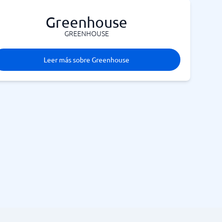
Greenhouse
GREENHOUSE
Leer más sobre Greenhouse