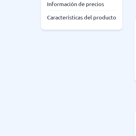
Información de precios
Características del producto