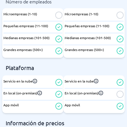
Número de empleados
Microempresas (1-10)
Microempresas (1-10)
Pequeñas empresas (11-100)
Pequeñas empresas (11-100)
Medianas empresas (101-500)
Medianas empresas (101-500)
Grandes empresas (500+)
Grandes empresas (500+)
Plataforma
Servicio en la nube
Servicio en la nube
En local (on-premises)
En local (on-premises)
App móvil
App móvil
Información de precios