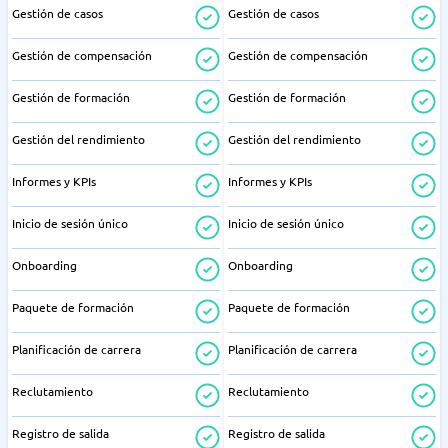
Gestión de casos
Gestión de casos
Gestión de compensación
Gestión de compensación
Gestión de formación
Gestión de formación
Gestión del rendimiento
Gestión del rendimiento
Informes y KPIs
Informes y KPIs
Inicio de sesión único
Inicio de sesión único
Onboarding
Onboarding
Paquete de formación
Paquete de formación
Planificación de carrera
Planificación de carrera
Reclutamiento
Reclutamiento
Registro de salida
Registro de salida