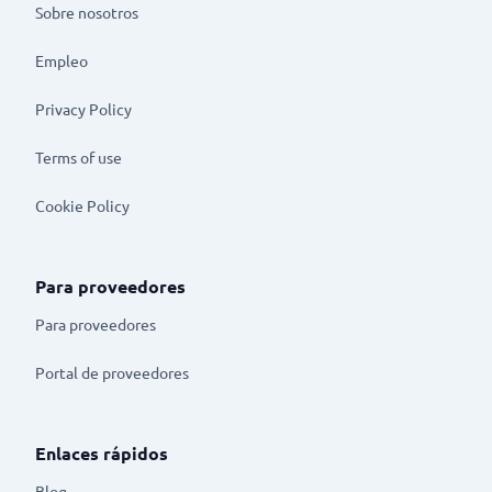
Sobre nosotros
Empleo
Privacy Policy
Terms of use
Cookie Policy
Para proveedores
Para proveedores
Portal de proveedores
Enlaces rápidos
Blog