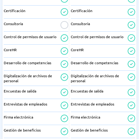
Certificación
Certificación
Consultoría
Consultoría
Control de permisos de usuario
Control de permisos de usuario
CoreHR
CoreHR
Desarrollo de competencias
Desarrollo de competencias
Digitalización de archivos de
Digitalización de archivos de
personal
personal
Encuestas de salida
Encuestas de salida
Entrevistas de empleados
Entrevistas de empleados
Firma electrónica
Firma electrónica
Gestión de beneficios
Gestión de beneficios