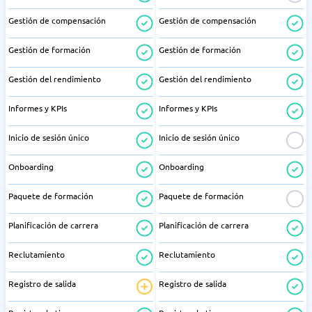
Gestión de compensación
Gestión de compensación
Gestión de formación
Gestión de formación
Gestión del rendimiento
Gestión del rendimiento
Informes y KPIs
Informes y KPIs
Inicio de sesión único
Inicio de sesión único
Onboarding
Onboarding
Paquete de formación
Paquete de formación
Planificación de carrera
Planificación de carrera
Reclutamiento
Reclutamiento
Registro de salida
Registro de salida