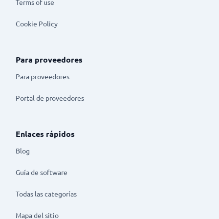
Terms of use
Cookie Policy
Para proveedores
Para proveedores
Portal de proveedores
Enlaces rápidos
Blog
Guía de software
Todas las categorías
Mapa del sitio