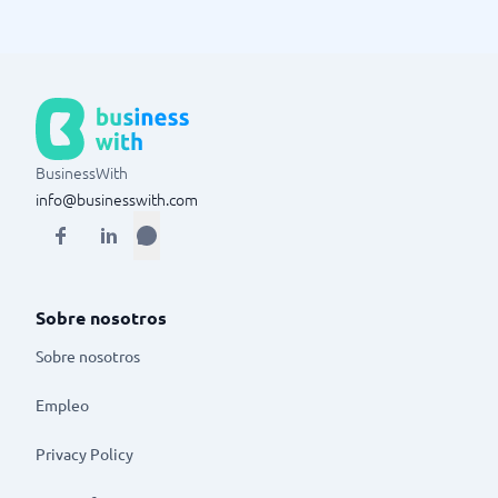
BusinessWith
info@businesswith.com
Sobre nosotros
Sobre nosotros
Empleo
Privacy Policy