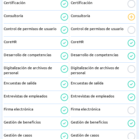
Certificación
Certificación
Consultoría
Consultoría
Control de permisos de usuario
Control de permisos de usuario
CoreHR
CoreHR
Desarrollo de competencias
Desarrollo de competencias
Digitalización de archivos de
Digitalización de archivos de
personal
personal
Encuestas de salida
Encuestas de salida
Entrevistas de empleados
Entrevistas de empleados
Firma electrónica
Firma electrónica
Gestión de beneficios
Gestión de beneficios
Gestión de casos
Gestión de casos