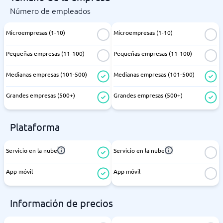
Número de empleados
Microempresas (1-10)
Microempresas (1-10)
Pequeñas empresas (11-100)
Pequeñas empresas (11-100)
Medianas empresas (101-500)
Medianas empresas (101-500)
Grandes empresas (500+)
Grandes empresas (500+)
Plataforma
Servicio en la nube
Servicio en la nube
App móvil
App móvil
Información de precios