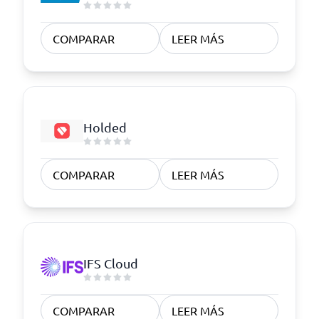
COMPARAR
LEER MÁS
Holded
COMPARAR
LEER MÁS
IFS Cloud
COMPARAR
LEER MÁS