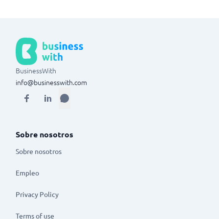
BusinessWith
info@businesswith.com
Sobre nosotros
Sobre nosotros
Empleo
Privacy Policy
Terms of use