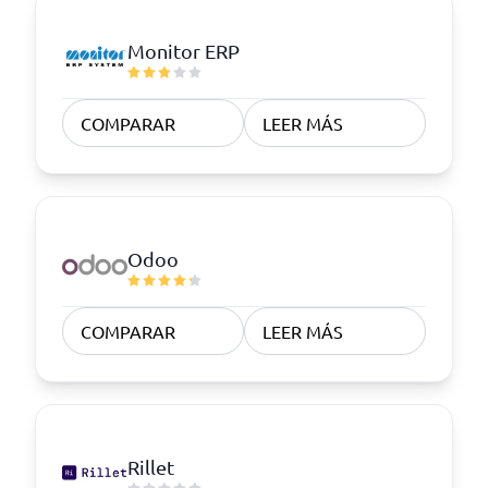
Monitor ERP
COMPARAR
LEER MÁS
Odoo
COMPARAR
LEER MÁS
Rillet