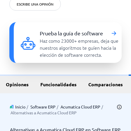
ESCRIBE UNA OPINIÓN
Prueba la guía de software
Haz como 23000+ empresas, deja que
nuestros algoritmos te guíen hacia la
elección de software correcta.
Opiniones
Funcionalidades
Comparaciones
Inicio
/
Software ERP
/
Acumatica Cloud ERP
/
Alternativas a Acumatica Cloud ERP
Alternativas a Acumatica Cloud ERP en Software ERP.