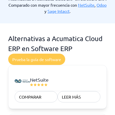
Comparado con mayor frecuencia con
NetSuite
,
Odoo
y
Sage Intacct
.
Alternativas a Acumatica Cloud
ERP en Software ERP
Prueba la guía de software
NetSuite
COMPARAR
LEER MÁS