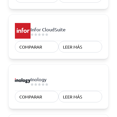
Infor CloudSuite
COMPARAR
LEER MÁS
Inology
COMPARAR
LEER MÁS