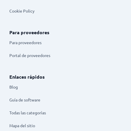
Cookie Policy
Para proveedores
Para proveedores
Portal de proveedores
Enlaces rápidos
Blog
Guía de software
Todas las categorías
Mapa del sitio