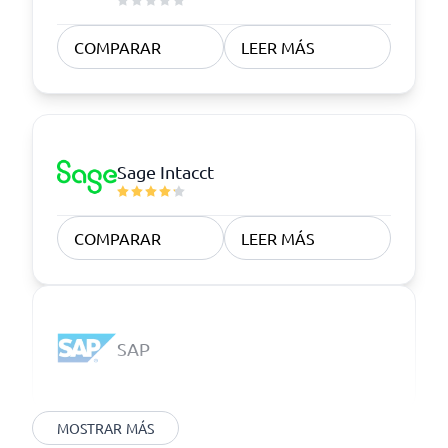
COMPARAR
LEER MÁS
Sage Intacct
COMPARAR
LEER MÁS
SAP
MOSTRAR MÁS