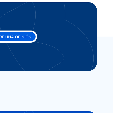
BE UNA OPINIÓN