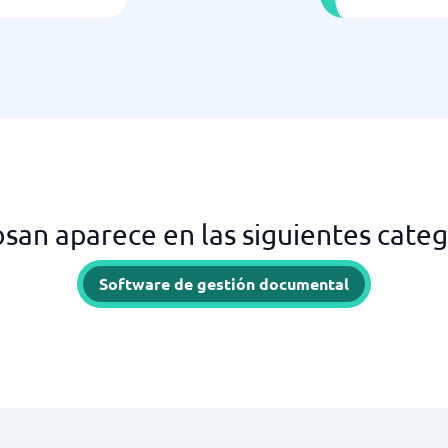
san aparece en las siguientes categ
Software de gestión documental