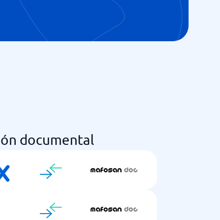
ión documental