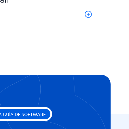
A GUÍA DE SOFTWARE