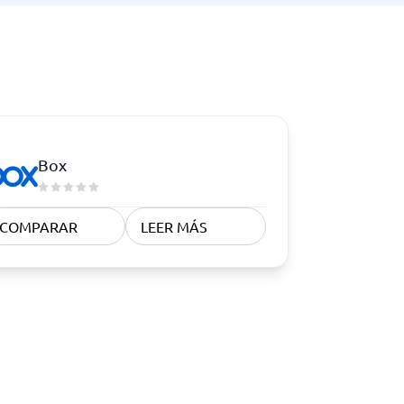
Box
COMPARAR
LEER MÁS