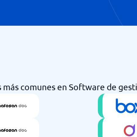
 más comunes en Software de gest