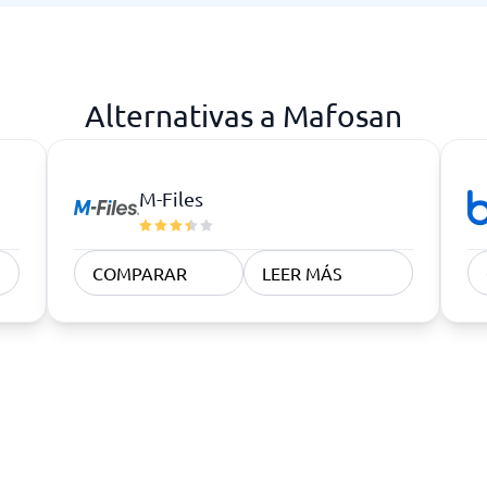
Alternativas a Mafosan
M-Files
COMPARAR
LEER MÁS