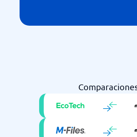
Comparaciones