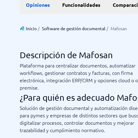
Opiniones
Funcionalidades
Comparaci
Inicio
/
Software de gestión documental
/
Mafosan
Descripción de Mafosan
Plataforma para centralizar documentos, automatizar
workflows, gestionar contratos y facturas, con firma
electrónica, integración ERP/CRM y opciones cloud o o
premise.
¿Para quién es adecuado Mafo
Solución de gestión documental y automatización dis
para pymes y empresas de distintos sectores que bus
digitalizar procesos, controlar documentos y mejorar
trazabilidad y cumplimiento normativo.