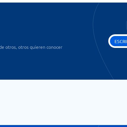
ESCRI
 de otros, otros quieren conocer