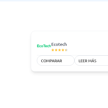
Ecotech
COMPARAR
LEER MÁS