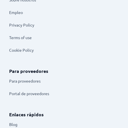
Empleo
Privacy Policy
Terms of use
Cookie Policy
Para proveedores
Para proveedores
Portal de proveedores
Enlaces rápidos
Blog