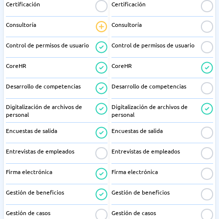
Certificación
Certificación
Consultoría
Consultoría
Control de permisos de usuario
Control de permisos de usuario
CoreHR
CoreHR
Desarrollo de competencias
Desarrollo de competencias
Digitalización de archivos de
Digitalización de archivos de
personal
personal
Encuestas de salida
Encuestas de salida
Entrevistas de empleados
Entrevistas de empleados
Firma electrónica
Firma electrónica
Gestión de beneficios
Gestión de beneficios
Gestión de casos
Gestión de casos