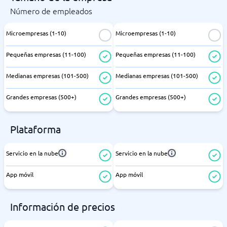
Número de empleados
Microempresas (1-10)
Microempresas (1-10)
Pequeñas empresas (11-100)
Pequeñas empresas (11-100)
Medianas empresas (101-500)
Medianas empresas (101-500)
Grandes empresas (500+)
Grandes empresas (500+)
Plataforma
Servicio en la nube
Servicio en la nube
App móvil
App móvil
Información de precios