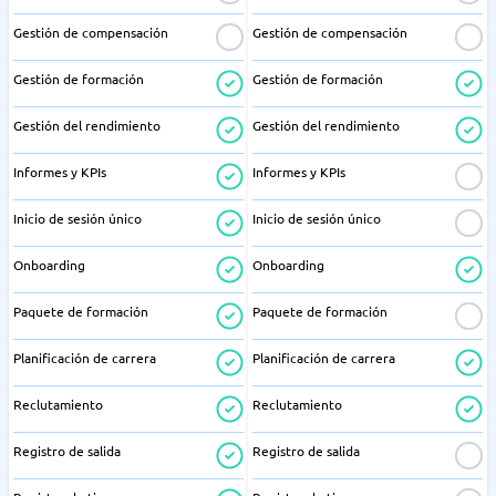
Gestión de compensación
Gestión de compensación
Gestión de formación
Gestión de formación
Gestión del rendimiento
Gestión del rendimiento
Informes y KPIs
Informes y KPIs
Inicio de sesión único
Inicio de sesión único
Onboarding
Onboarding
Paquete de formación
Paquete de formación
Planificación de carrera
Planificación de carrera
Reclutamiento
Reclutamiento
Registro de salida
Registro de salida