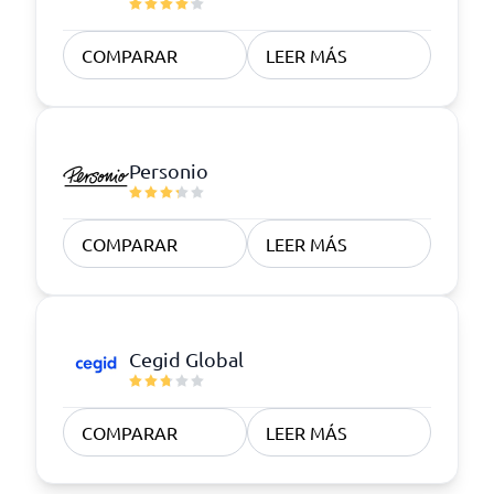
COMPARAR
LEER MÁS
Personio
COMPARAR
LEER MÁS
Cegid Global
COMPARAR
LEER MÁS