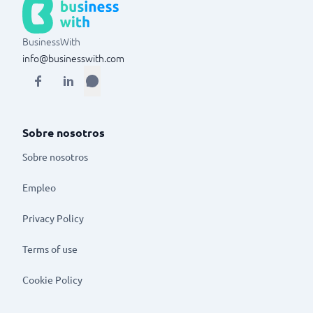
BusinessWith
info@businesswith.com
Sobre nosotros
Sobre nosotros
Empleo
Privacy Policy
Terms of use
Cookie Policy