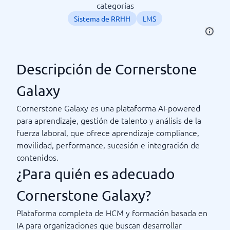
categorías
Sistema de RRHH
LMS
Descripción de Cornerstone
Galaxy
Cornerstone Galaxy es una plataforma AI-powered
para aprendizaje, gestión de talento y análisis de la
fuerza laboral, que ofrece aprendizaje compliance,
movilidad, performance, sucesión e integración de
contenidos.
¿Para quién es adecuado
Cornerstone Galaxy?
Plataforma completa de HCM y formación basada en
IA para organizaciones que buscan desarrollar