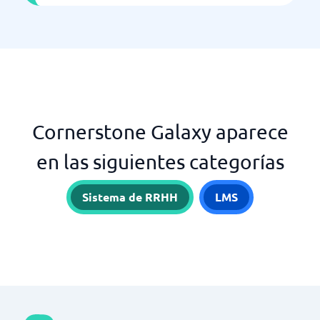
Cornerstone Galaxy aparece
en las siguientes categorías
Sistema de RRHH
LMS