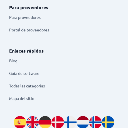
Para proveedores
Para proveedores
Portal de proveedores
Enlaces rápidos
Blog
Guía de software
Todas las categorías
Mapa del sitio