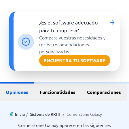
¿Es el software adecuado
para tu empresa?
Compara vuestras necesidades y
recibe recomendaciones
personalizadas.
ENCUENTRA TU SOFTWARE
Opiniones
Funcionalidades
Comparaciones
Inicio
/
Sistema de RRHH
/
Cornerstone Galaxy
Cornerstone Galaxy aparece en las siguientes