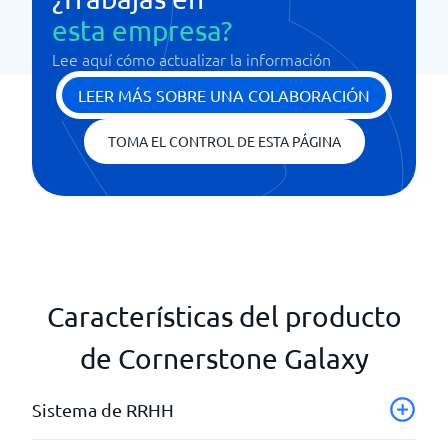
esta empresa?
Lee aquí cómo actualizar la información
LEER MÁS SOBRE UNA COLABORACIÓN
TOMA EL CONTROL DE ESTA PÁGINA
Características del producto
de Cornerstone Galaxy
Sistema de RRHH