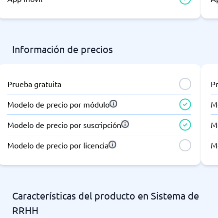
Información de precios
Prueba gratuita
P
Modelo de precio por módulo
M
Modelo de precio por suscripción
Mo
Modelo de precio por licencia
Mo
Características del producto en Sistema de
RRHH