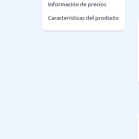
Información de precios
Características del producto