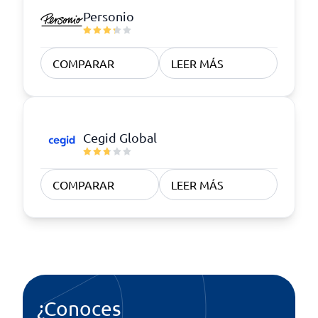
Personio
COMPARAR
LEER MÁS
Cegid Global
COMPARAR
LEER MÁS
¿Conoces