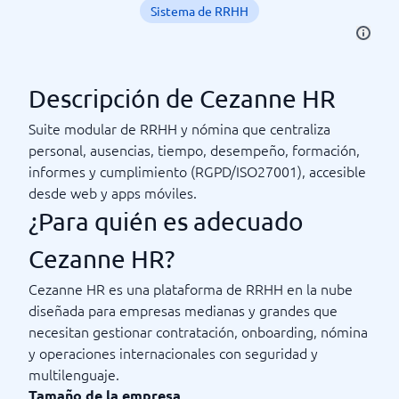
Sistema de RRHH
Descripción de Cezanne HR
Suite modular de RRHH y nómina que centraliza
personal, ausencias, tiempo, desempeño, formación,
informes y cumplimiento (RGPD/ISO27001), accesible
desde web y apps móviles.
¿Para quién es adecuado
Cezanne HR?
Cezanne HR es una plataforma de RRHH en la nube
diseñada para empresas medianas y grandes que
necesitan gestionar contratación, onboarding, nómina
y operaciones internacionales con seguridad y
multilenguaje.
Tamaño de la empresa