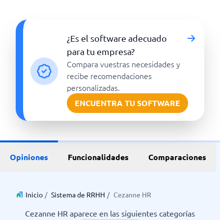
¿Es el software adecuado
para tu empresa?
Compara vuestras necesidades y
recibe recomendaciones
personalizadas.
ENCUENTRA TU SOFTWARE
Opiniones
Funcionalidades
Comparaciones
Inicio
/
Sistema de RRHH
/
Cezanne HR
Cezanne HR aparece en las siguientes categorías