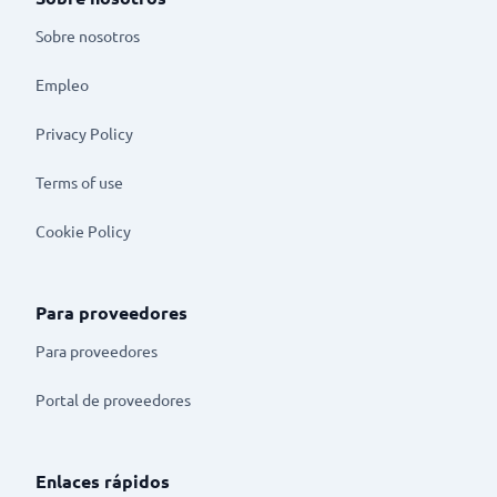
Sobre nosotros
Empleo
Privacy Policy
Terms of use
Cookie Policy
Para proveedores
Para proveedores
Portal de proveedores
Enlaces rápidos