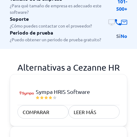
101-
¿Para qué tamaño de empresa es adecuado este
500+
software?
Soporte
¿Cómo puedes contactar con el proveedor?
Periodo de prueba
Sí
No
¿Puedo obtener un periodo de prueba gratuito?
Alternativas a Cezanne HR
Sympa HRIS Software
COMPARAR
LEER MÁS