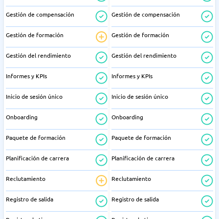
Gestión de compensación
Gestión de compensación
Gestión de formación
Gestión de formación
Gestión del rendimiento
Gestión del rendimiento
Informes y KPIs
Informes y KPIs
Inicio de sesión único
Inicio de sesión único
Onboarding
Onboarding
Paquete de formación
Paquete de formación
Planificación de carrera
Planificación de carrera
Reclutamiento
Reclutamiento
Registro de salida
Registro de salida