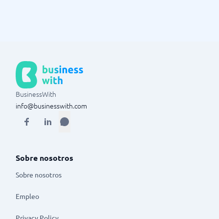
BusinessWith
info@businesswith.com
Sobre nosotros
Sobre nosotros
Empleo
Privacy Policy