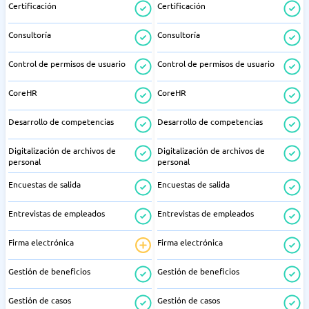
Certificación
Certificación
Consultoría
Consultoría
Control de permisos de usuario
Control de permisos de usuario
CoreHR
CoreHR
Desarrollo de competencias
Desarrollo de competencias
Digitalización de archivos de
Digitalización de archivos de
personal
personal
Encuestas de salida
Encuestas de salida
Entrevistas de empleados
Entrevistas de empleados
Firma electrónica
Firma electrónica
Gestión de beneficios
Gestión de beneficios
Gestión de casos
Gestión de casos