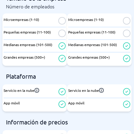
Número de empleados
Microempresas (1-10)
Microempresas (1-10)
Pequeñas empresas (11-100)
Pequeñas empresas (11-100)
Medianas empresas (101-500)
Medianas empresas (101-500)
Grandes empresas (500+)
Grandes empresas (500+)
Plataforma
Servicio en la nube
Servicio en la nube
App móvil
App móvil
Información de precios