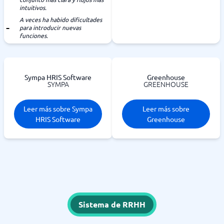
intuitivos.
A veces ha habido dificultades
para introducir nuevas
funciones.
Sympa HRIS Software
Greenhouse
SYMPA
GREENHOUSE
Leer más sobre Sympa
Leer más sobre
HRIS Software
Greenhouse
Sistema de RRHH