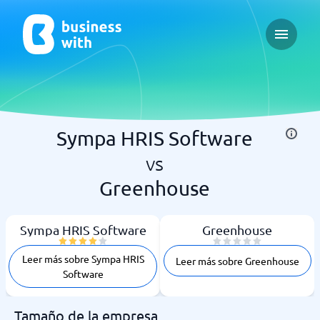
Open ma
Sympa HRIS Software
vs
Greenhouse
Sympa HRIS Software
Greenhouse
Leer más sobre Sympa HRIS
Leer más sobre Greenhouse
Software
Tamaño de la empresa