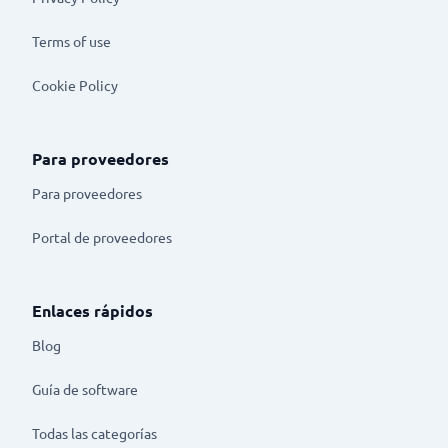
Terms of use
Cookie Policy
Para proveedores
Para proveedores
Portal de proveedores
Enlaces rápidos
Blog
Guía de software
Todas las categorías