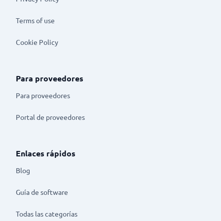
Terms of use
Cookie Policy
Para proveedores
Para proveedores
Portal de proveedores
Enlaces rápidos
Blog
Guía de software
Todas las categorías