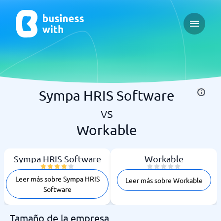
Open ma
Sympa HRIS Software
vs
Workable
Sympa HRIS Software
Workable
Leer más sobre Sympa HRIS
Leer más sobre Workable
Software
Tamaño de la empresa