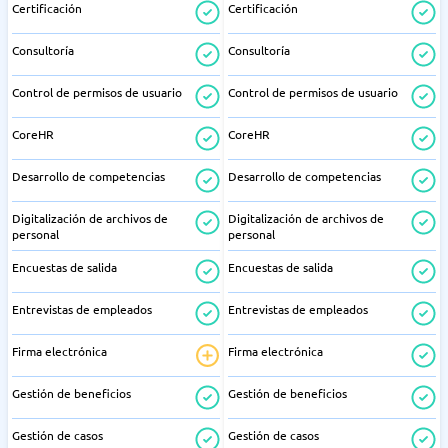
Certificación
Certificación
Consultoría
Consultoría
Control de permisos de usuario
Control de permisos de usuario
CoreHR
CoreHR
Desarrollo de competencias
Desarrollo de competencias
Digitalización de archivos de
Digitalización de archivos de
personal
personal
Encuestas de salida
Encuestas de salida
Entrevistas de empleados
Entrevistas de empleados
Firma electrónica
Firma electrónica
Gestión de beneficios
Gestión de beneficios
Gestión de casos
Gestión de casos