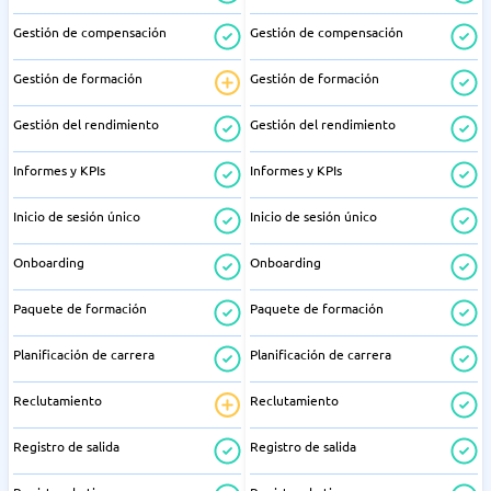
Gestión de compensación
Gestión de compensación
Gestión de formación
Gestión de formación
Gestión del rendimiento
Gestión del rendimiento
Informes y KPIs
Informes y KPIs
Inicio de sesión único
Inicio de sesión único
Onboarding
Onboarding
Paquete de formación
Paquete de formación
Planificación de carrera
Planificación de carrera
Reclutamiento
Reclutamiento
Registro de salida
Registro de salida