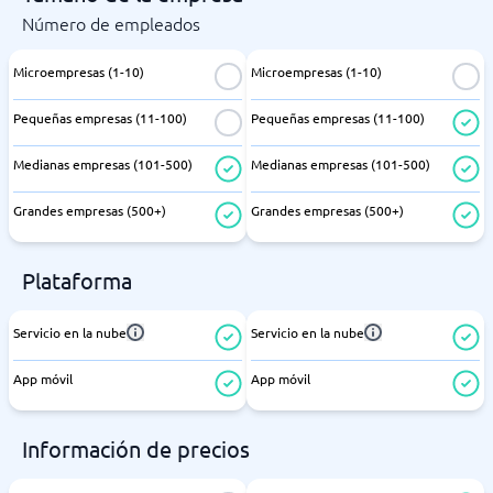
Número de empleados
Microempresas (1-10)
Microempresas (1-10)
Pequeñas empresas (11-100)
Pequeñas empresas (11-100)
Medianas empresas (101-500)
Medianas empresas (101-500)
Grandes empresas (500+)
Grandes empresas (500+)
Plataforma
Servicio en la nube
Servicio en la nube
App móvil
App móvil
Información de precios