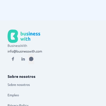
BusinessWith
info@businesswith.com
Sobre nosotros
Sobre nosotros
Empleo
Privacy Policy