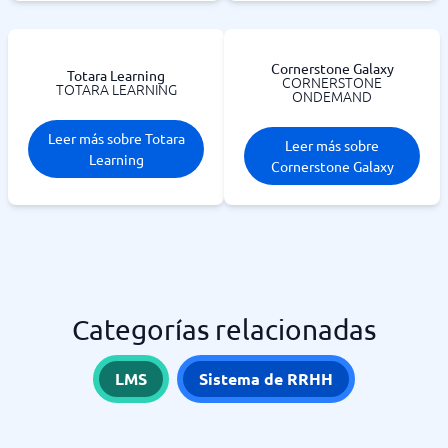
Cornerstone Galaxy
Totara Learning
CORNERSTONE
TOTARA LEARNING
ONDEMAND
Leer más sobre Totara
Leer más sobre
Learning
Cornerstone Galaxy
Categorías relacionadas
LMS
Sistema de RRHH