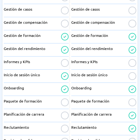
Gestión de casos
Gestión de casos
Gestión de compensación
Gestión de compensación
Gestión de formación
Gestión de formación
Gestión del rendimiento
Gestión del rendimiento
Informes y KPIs
Informes y KPIs
Inicio de sesión único
Inicio de sesión único
Onboarding
Onboarding
Paquete de formación
Paquete de formación
Planificación de carrera
Planificación de carrera
Reclutamiento
Reclutamiento