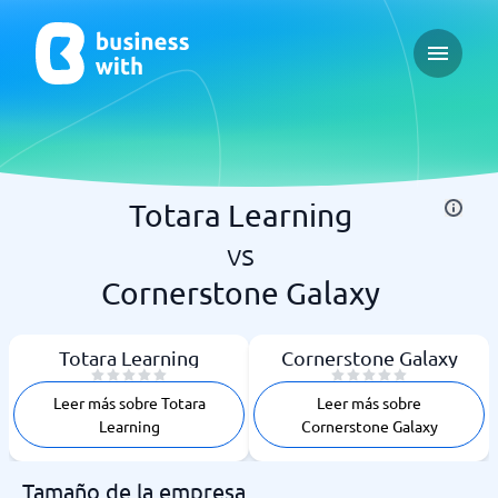
Open ma
Totara Learning
vs
Cornerstone Galaxy
Totara Learning
Cornerstone Galaxy
Leer más sobre Totara
Leer más sobre
Learning
Cornerstone Galaxy
Tamaño de la empresa