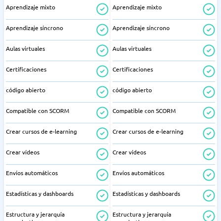
Aprendizaje mixto
Aprendizaje mixto
Aprendizaje síncrono
Aprendizaje síncrono
Aulas virtuales
Aulas virtuales
Certificaciones
Certificaciones
código abierto
código abierto
Compatible con SCORM
Compatible con SCORM
Crear cursos de e-learning
Crear cursos de e-learning
Crear vídeos
Crear vídeos
Envíos automáticos
Envíos automáticos
Estadísticas y dashboards
Estadísticas y dashboards
Estructura y jerarquía
Estructura y jerarquía