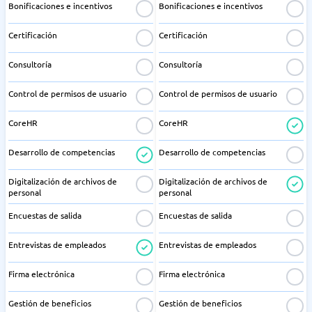
Bonificaciones e incentivos
Bonificaciones e incentivos
Certificación
Certificación
Consultoría
Consultoría
Control de permisos de usuario
Control de permisos de usuario
CoreHR
CoreHR
Desarrollo de competencias
Desarrollo de competencias
Digitalización de archivos de
Digitalización de archivos de
personal
personal
Encuestas de salida
Encuestas de salida
Entrevistas de empleados
Entrevistas de empleados
Firma electrónica
Firma electrónica
Gestión de beneficios
Gestión de beneficios