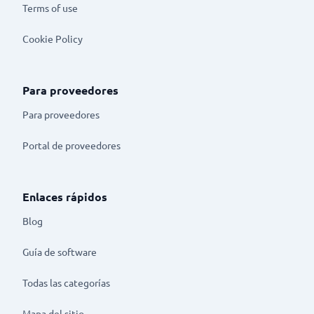
Terms of use
Cookie Policy
Para proveedores
Para proveedores
Portal de proveedores
Enlaces rápidos
Blog
Guía de software
Todas las categorías
Mapa del sitio