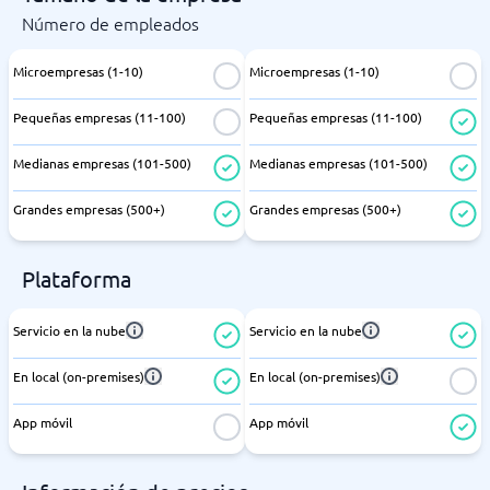
Número de empleados
Microempresas (1-10)
Microempresas (1-10)
Pequeñas empresas (11-100)
Pequeñas empresas (11-100)
Medianas empresas (101-500)
Medianas empresas (101-500)
Grandes empresas (500+)
Grandes empresas (500+)
Plataforma
Servicio en la nube
Servicio en la nube
En local (on-premises)
En local (on-premises)
App móvil
App móvil