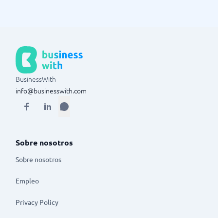
BusinessWith
info@businesswith.com
Sobre nosotros
Sobre nosotros
Empleo
Privacy Policy