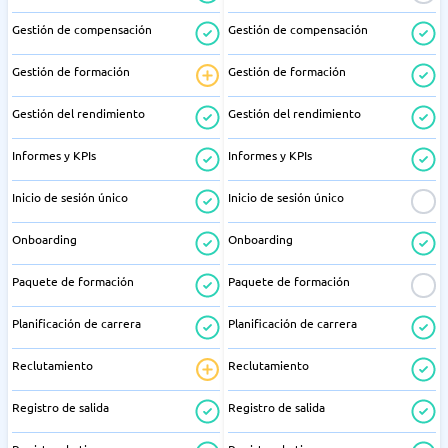
Gestión de compensación
Gestión de compensación
Gestión de formación
Gestión de formación
Gestión del rendimiento
Gestión del rendimiento
Informes y KPIs
Informes y KPIs
Inicio de sesión único
Inicio de sesión único
Onboarding
Onboarding
Paquete de formación
Paquete de formación
Planificación de carrera
Planificación de carrera
Reclutamiento
Reclutamiento
Registro de salida
Registro de salida