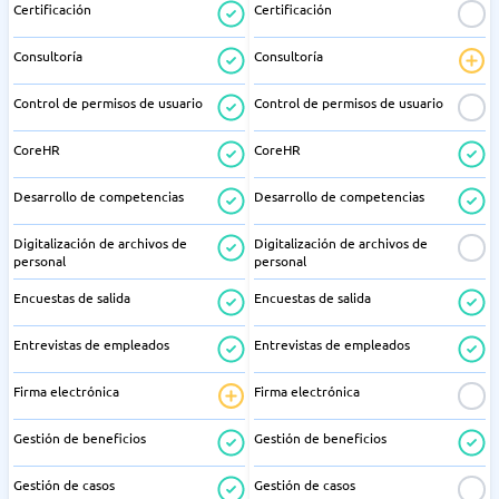
Certificación
Certificación
Consultoría
Consultoría
Control de permisos de usuario
Control de permisos de usuario
CoreHR
CoreHR
Desarrollo de competencias
Desarrollo de competencias
Digitalización de archivos de
Digitalización de archivos de
personal
personal
Encuestas de salida
Encuestas de salida
Entrevistas de empleados
Entrevistas de empleados
Firma electrónica
Firma electrónica
Gestión de beneficios
Gestión de beneficios
Gestión de casos
Gestión de casos