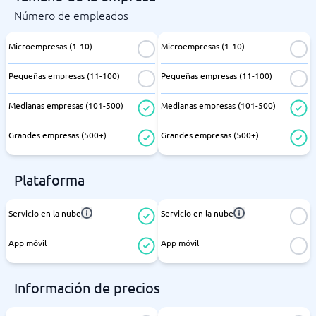
Número de empleados
Microempresas (1-10)
Microempresas (1-10)
Pequeñas empresas (11-100)
Pequeñas empresas (11-100)
Medianas empresas (101-500)
Medianas empresas (101-500)
Grandes empresas (500+)
Grandes empresas (500+)
Plataforma
Servicio en la nube
Servicio en la nube
App móvil
App móvil
Información de precios