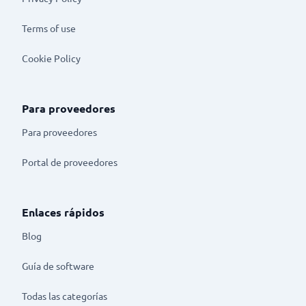
Terms of use
Cookie Policy
Para proveedores
Para proveedores
Portal de proveedores
Enlaces rápidos
Blog
Guía de software
Todas las categorías