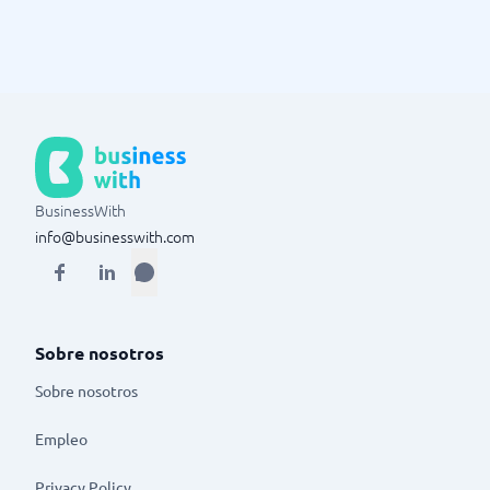
BusinessWith
info@businesswith.com
Sobre nosotros
Sobre nosotros
Empleo
Privacy Policy