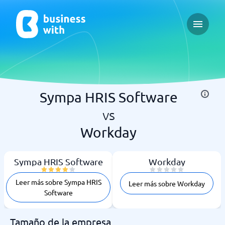
Open ma
Sympa HRIS Software
vs
Workday
Sympa HRIS Software
Workday
Leer más sobre Sympa HRIS
Leer más sobre Workday
Software
Tamaño de la empresa